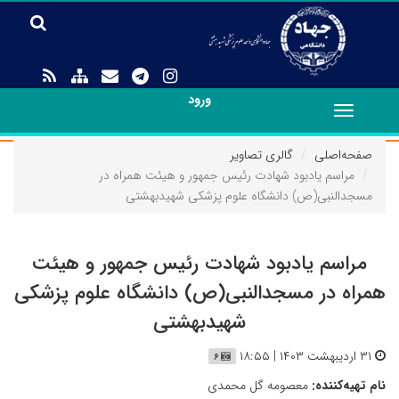
ورود
Toggle
navigation
صفحه‌اصلی
گالری تصاویر
مراسم یادبود شهادت رئیس جمهور و هیئت همراه در
مسجدالنبی(ص) دانشگاه علوم پزشکی شهیدبهشتی
مراسم یادبود شهادت رئیس جمهور و هیئت
همراه در مسجدالنبی(ص) دانشگاه علوم پزشکی
شهیدبهشتی
۳۱ اردیبهشت ۱۴۰۳ | ۱۸:۵۵
۶
نام تهیه‌کننده:
معصومه گل محمدی