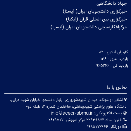
جهاد دانشگاهی
خبرگزاری دانشجویان ایران( ایسنا)
خبرگزاری بین المللی قرآن (ایکنا)
مرکزافکارسنجی دانشجویان ایران (ایسپا)
کاربران آنلاین :
۸۲
بازدید امروز :
۱۳۶
بازدید کل :
۹۶۵۲۴۶
تماس با ما
نشانی:
ولنجک، میدان شهیدشهریاری، بلوار دانشجو، خیابان شهیداعرابی،
دانشگاه علوم پزشکی شهیدبهشتی، ساختمان شماره ۲، طبقه دوم
پست الکترونیکی:
تلفن:
ستاد ۲۲۴۳۹۸۷۲ مرکز آموزش ۲۶۲۹۵۷۰۱
دورنگار:
۱۹۸۵۷۱۷۴۴۴