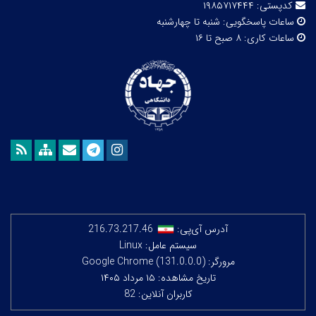
کدپستی:
۱۹۸۵۷۱۷۴۴۴
ساعات پاسخگویی:
شنبه تا چهارشنبه
ساعات کاری:
۸ صبح تا ۱۶
آدرس آی‌پی:
216.73.217.46
سیستم عامل: Linux
مرورگر: Google Chrome (131.0.0.0)
تاریخ مشاهده: ۱۵ مرداد ۱۴۰۵
کاربران آنلاین: 82