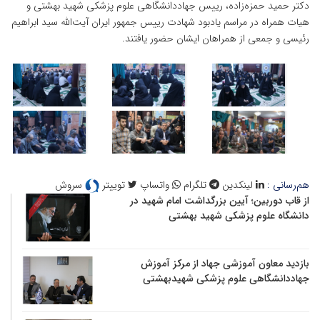
دکتر حمید حمزه‌زاده، رییس جهاددانشگاهی علوم پزشکی شهید بهشتی و
هیات همراه در مراسم یادبود شهادت رییس جمهور ایران آیت‌الله سید ابراهیم
رئیسی و جمعی از همراهان ایشان حضور یافتند.
هم‌رسانی :
لینکدین
تلگرام
واتساپ
توییتر
سروش
از قاب دوربین؛ آیین بزرگداشت امام شهید در
دانشگاه علوم پزشکی شهید بهشتی
بازدید معاون آموزشی جهاد از مرکز آموزش
جهاددانشگاهی علوم پزشکی شهیدبهشتی