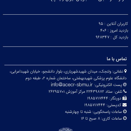
کاربران آنلاین :
۹۵
بازدید امروز :
۴۰۶
بازدید کل :
۹۶۸۳۴۷
تماس با ما
نشانی:
ولنجک، میدان شهیدشهریاری، بلوار دانشجو، خیابان شهیداعرابی،
دانشگاه علوم پزشکی شهیدبهشتی، ساختمان شماره ۲، طبقه دوم
پست الکترونیکی:
تلفن:
ستاد ۲۲۴۳۹۸۷۲ مرکز آموزش ۲۶۲۹۵۷۰۱
دورنگار:
۱۹۸۵۷۱۷۴۴۴
کدپستی:
۱۹۸۵۷۱۷۴۴۴
ساعات پاسخگویی:
شنبه تا چهارشنبه
ساعات کاری:
۸ صبح تا ۱۶