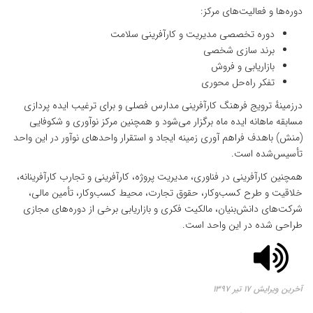
دوره‌ها و فعالیت‌های مرکز:
دوره تخصصی مدیریت و کارآفرینی سلامت
برند سازی شخصی
بازاریابی و فروش
تفکر راه‌حل محوری
درزمینهٔ ترویج فرهنگ کارآفرینی مدارس فصلی و برای ترغیب ایده پردازی
مسابقه ماهانه ایده ماه برگزار می‌شود و همچنین مرکز نوآوری و شکوفایی
(منش) باهدف فراهم آوری زمینه ایجاد و استقرار واحدهای نوآور در این واحد
تأسیس‌شده است.
همچنین کارآفرینی در فناوری، مدیریت پروژه، کارآفرینی و تجارب کارآفرینانه،
خلاقیت و طرح کسب‌وکار، حقوق تجارت، محیط کسب‌وکار، تأمین مالی،
شرکت‌های دانش‌بنیان، مالکیت فکری و بازاریابی برخی از دوره‌های مجازی
طراحی شده در این واحد است.
آخرین ویرایش ۱۷ تیر ۱۳۹۷