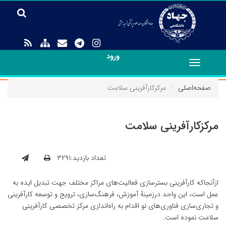
ورود
Toggle
navigation
صفحه‌اصلی
مرکزکارآفرینی سلامت
مرکزکارآفرینی سلامت
تعداد بازدید:۳۲۹۱
ازآنجاکه کارآفرینی بسترسازی فعالیت‌های مراکز مختلف جهت تبدیل ایده به
عمل است، این واحد درزمینهٔ آموزش، فرهنگ‌سازی، ترویج و توسعه کارآفرینی
و تجاری‌سازی فناوری‌های نو اقدام به راه‌اندازی مرکز تخصصی کارآفرینی
سلامت نموده است.