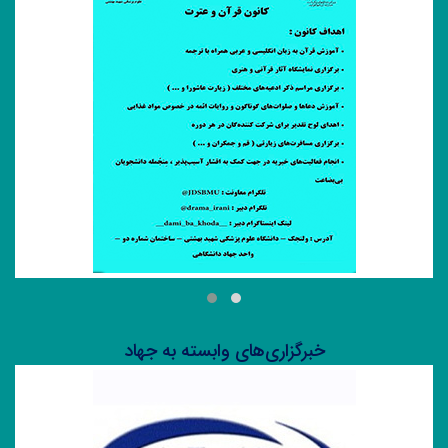
سازمان دانشجویان
خبرگزاری‌های وابسته به جهاد