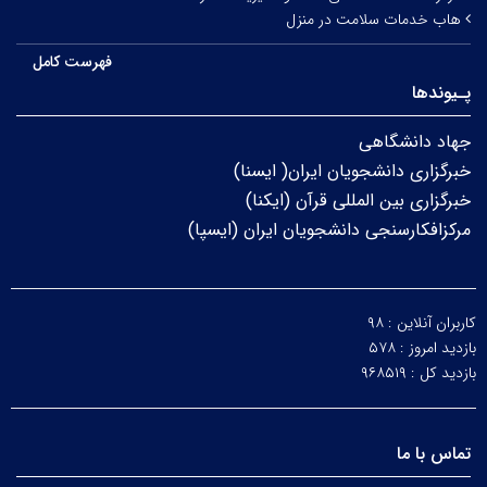
هاب خدمات سلامت در منزل
فهرست کامل
پـیوندها
جهاد دانشگاهی
خبرگزاری دانشجویان ایران( ایسنا)
خبرگزاری بین المللی قرآن (ایکنا)
مرکزافکارسنجی دانشجویان ایران (ایسپا)
کاربران آنلاین :
۹۸
بازدید امروز :
۵۷۸
بازدید کل :
۹۶۸۵۱۹
تماس با ما