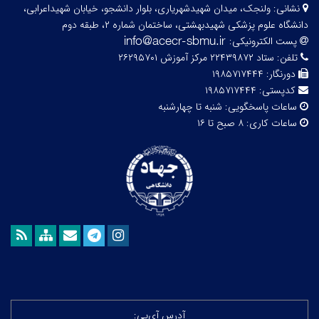
نشانی:
ولنجک، میدان شهیدشهریاری، بلوار دانشجو، خیابان شهیداعرابی،
دانشگاه علوم پزشکی شهیدبهشتی، ساختمان شماره ۲، طبقه دوم
پست الکترونیکی:
تلفن:
ستاد ۲۲۴۳۹۸۷۲ مرکز آموزش ۲۶۲۹۵۷۰۱
دورنگار:
۱۹۸۵۷۱۷۴۴۴
کدپستی:
۱۹۸۵۷۱۷۴۴۴
ساعات پاسخگویی:
شنبه تا چهارشنبه
ساعات کاری:
۸ صبح تا ۱۶
آدرس آی‌پی: