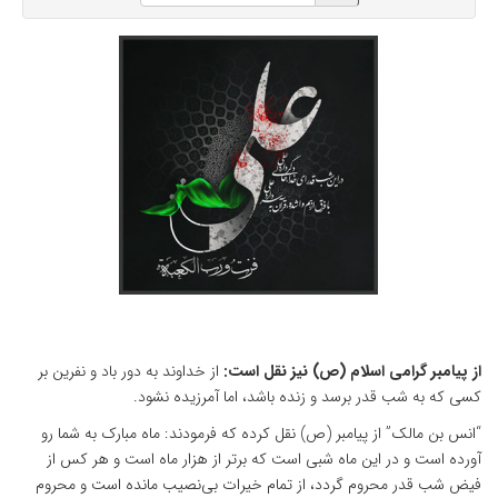
از پیامبر گرامی اسلام (ص) نیز نقل است:
از خداوند به دور باد و نفرین بر
کسی که به شب قدر برسد و زنده باشد، اما آمرزیده نشود.
“انس بن مالک” از پیامبر (ص) نقل کرده که فرمودند: ماه مبارک به شما رو
آورده است و در این ماه شبی است که برتر از هزار ماه است و هر کس از
فیض شب قدر محروم گردد، از تمام خیرات بی‌نصیب مانده است و محروم