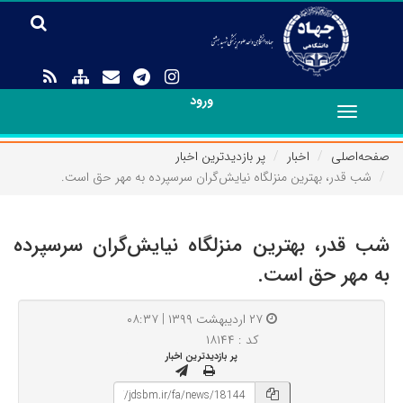
ورود
Toggle
navigation
صفحه‌اصلی
اخبار
پر بازدیدترین اخبار
شب قدر، بهترین منزلگاه نیایش‌گران سرسپرده به مهر حق است.
شب قدر، بهترین منزلگاه نیایش‌گران سرسپرده
به مهر حق است.
۲۷ اردیبهشت ۱۳۹۹ | ۰۸:۳۷
کد : ۱۸۱۴۴
پر بازدیدترین اخبار