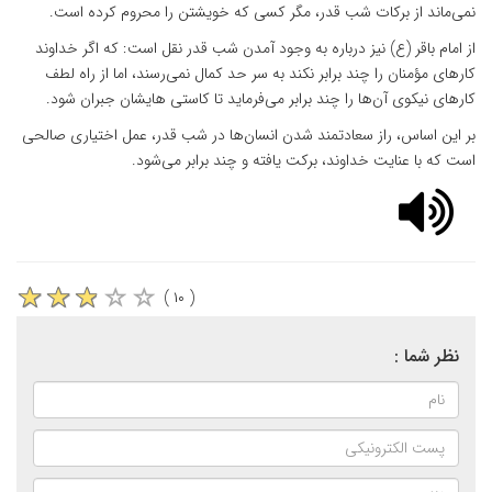
نمی‌ماند از برکات شب قدر، مگر کسی که خویشتن را محروم کرده است.
از امام باقر (ع) نیز درباره به وجود آمدن شب قدر نقل است: که اگر خداوند
کارهای مؤمنان را چند برابر نکند به سر حد کمال نمی‌رسند، اما از راه لطف
کارهای نیکوی آن‌ها را چند برابر می‌فرماید تا کاستی هایشان جبران شود.
بر این اساس، راز سعادتمند شدن انسان‌ها در شب قدر، عمل اختیاری صالحی
است که با عنایت خداوند، برکت یافته و چند برابر می‌شود.
( ۱۰ )
نظر شما :