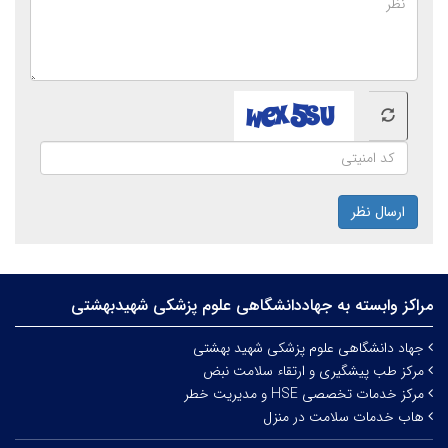
ارسال نظر
مراکز وابسته به جهاددانشگاهی علوم‌ پزشکی شهیدبهشتی
جهاد دانشگاهی علوم پزشکی شهید بهشتی
مرکز طب پیشگیری و ارتقاء سلامت نبض
مرکز خدمات تخصصی HSE و مدیریت خطر
هاب خدمات سلامت در منزل