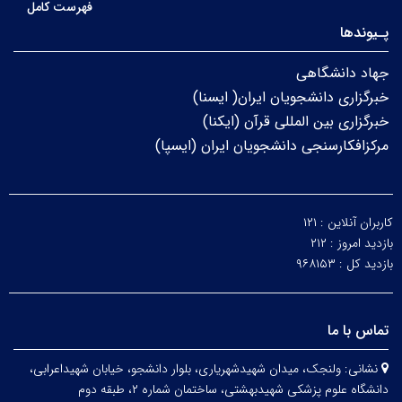
فهرست کامل
پـیوندها
جهاد دانشگاهی
خبرگزاری دانشجویان ایران( ایسنا)
خبرگزاری بین المللی قرآن (ایکنا)
مرکزافکارسنجی دانشجویان ایران (ایسپا)
کاربران آنلاین :
۱۲۱
بازدید امروز :
۲۱۲
بازدید کل :
۹۶۸۱۵۳
تماس با ما
نشانی:
ولنجک، میدان شهیدشهریاری، بلوار دانشجو، خیابان شهیداعرابی،
دانشگاه علوم پزشکی شهیدبهشتی، ساختمان شماره ۲، طبقه دوم