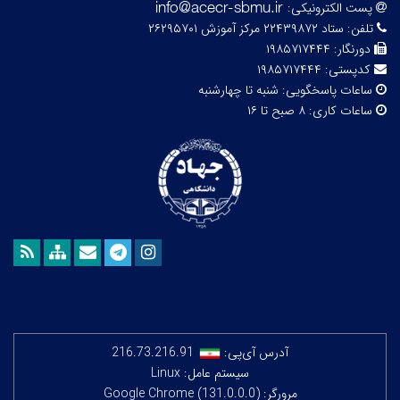
پست الکترونیکی:
تلفن:
ستاد ۲۲۴۳۹۸۷۲ مرکز آموزش ۲۶۲۹۵۷۰۱
دورنگار:
۱۹۸۵۷۱۷۴۴۴
کدپستی:
۱۹۸۵۷۱۷۴۴۴
ساعات پاسخگویی:
شنبه تا چهارشنبه
ساعات کاری:
۸ صبح تا ۱۶
آدرس آی‌پی:
216.73.216.91
سیستم عامل: Linux
مرورگر: Google Chrome (131.0.0.0)