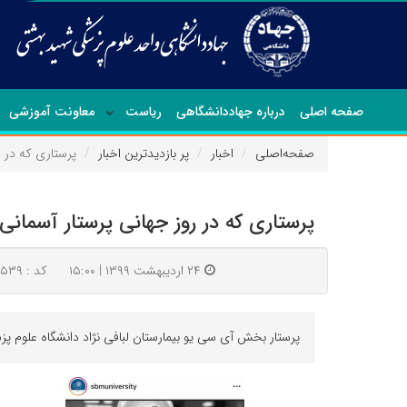
صفحه اصلی
درباره جهاددانشگاهی
ریاست
معاونت آموزشی
صفحه‌اصلی
اخبار
پر بازدیدترین اخبار
پرستاری که در ر
پرستاری که در روز جهانی پرستار آسمانی
۲۴ اردیبهشت ۱۳۹۹ | ۱۵:۰۰
کد : ۱۸۵۳۹
پرستار بخش آی سی یو بیمارستان لبافی نژاد دانشگاه علوم