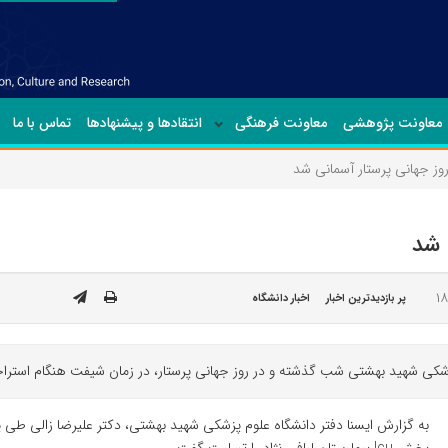
معاونت پژوهشی
معاونت فرهنگی
انتقادها و پیشنهادها
تماس با ما
وز جهانی پرستار آسمانی شد
 شد
پر بازدیدترین اخبار
اخبار دانشگاه
 پزشکی شهید بهشتی شب گذشته و در روز جهانی پرستار، در زمان شیفت هنگام اس
به گزارش ایسنا دفتر دانشگاه علوم پزشکی شهید بهشتی، دکتر علیرضا زالی ط