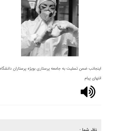
اینجانب ضمن تسلیت به جامعه پرستاری بویژه پرستاران دانشگاه
انتهای پیام
نظر شما :