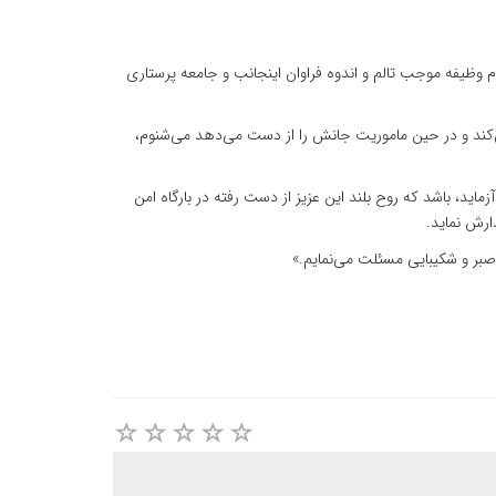
 وظیفه موجب تالم و اندوه فراوان اینجانب و جامعه پرستاری
‌کند و در حین ماموریت جانش را از دست می‌دهد می‌شنوم،
ماید، باشد که روح بلند این عزیز از دست رفته در بارگاه امن
ارش نماید.
صبر و شکیبایی مسئلت می‌نمایم.»