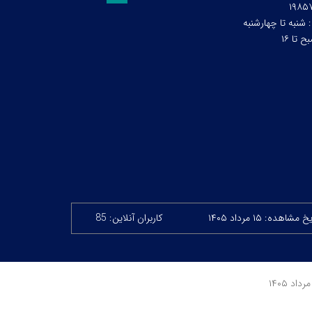
۱۹۸۵
:
شنبه تا چهارشنبه
 مشاهده: ۱۵ مرداد ۱۴۰۵
کاربران آنلاین: 85