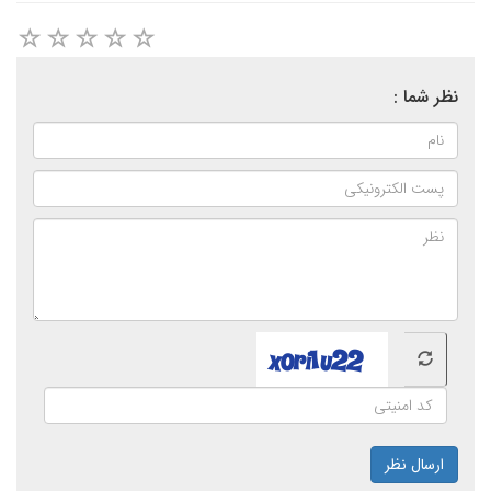
نظر شما :
ارسال نظر