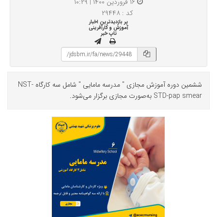
۱۶ فروردین ۱۴۰۰ | ۱۰:۲۹
کد : ۲۹۴۴۸
پر بازدیدترین اخبار
آموزش و کارآفرینی
تاپ خبر
ششمین دوره آموزش مجازی " مدرسه مامایی " شامل سه کارگاه NST-
STD-pap smear به‌صورت مجازی برگزار می‌شود.