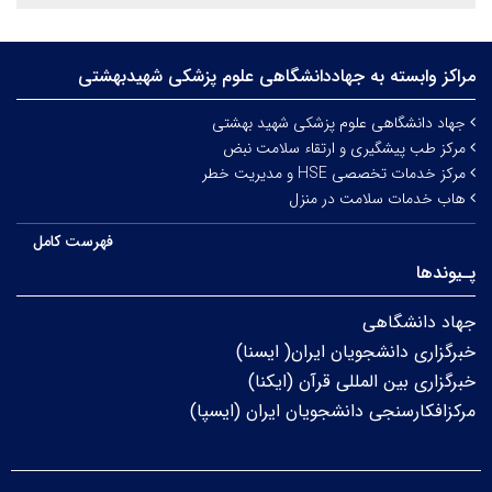
مراکز وابسته به جهاددانشگاهی علوم‌ پزشکی شهیدبهشتی
جهاد دانشگاهی علوم پزشکی شهید بهشتی
مرکز طب پیشگیری و ارتقاء سلامت نبض
مرکز خدمات تخصصی HSE و مدیریت خطر
هاب خدمات سلامت در منزل
فهرست کامل
پـیوندها
جهاد دانشگاهی
خبرگزاری دانشجویان ایران( ایسنا)
خبرگزاری بین المللی قرآن (ایکنا)
مرکزافکارسنجی دانشجویان ایران (ایسپا)