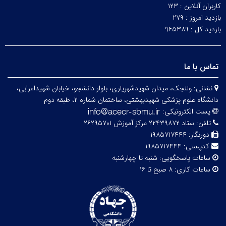
کاربران آنلاین :
۱۲۳
بازدید امروز :
۲۷۹
بازدید کل :
۹۶۵۳۸۹
تماس با ما
نشانی:
ولنجک، میدان شهیدشهریاری، بلوار دانشجو، خیابان شهیداعرابی،
دانشگاه علوم پزشکی شهیدبهشتی، ساختمان شماره ۲، طبقه دوم
پست الکترونیکی:
تلفن:
ستاد ۲۲۴۳۹۸۷۲ مرکز آموزش ۲۶۲۹۵۷۰۱
دورنگار:
۱۹۸۵۷۱۷۴۴۴
کدپستی:
۱۹۸۵۷۱۷۴۴۴
ساعات پاسخگویی:
شنبه تا چهارشنبه
ساعات کاری:
۸ صبح تا ۱۶