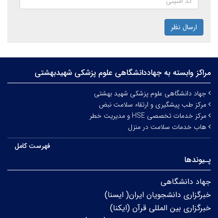
ارسال نظر
مراکز وابسته به جهاددانشگاهی علوم‌ پزشکی شهیدبهشتی
جهاد دانشگاهی علوم پزشکی شهید بهشتی
مرکز طب پیشگیری و ارتقاء سلامت نبض
مرکز خدمات تخصصی HSE و مدیریت خطر
هاب خدمات سلامت در منزل
فهرست کامل
پـیوندها
جهاد دانشگاهی
خبرگزاری دانشجویان ایران( ایسنا)
خبرگزاری بین المللی قرآن (ایکنا)