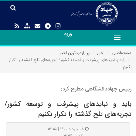
ورود
Toggle
navigation
صفحه‌اصلی
اخبار
پر بازدیدترین اخبار
باید و نبایدهای پیشرفت‌ و توسعه کشور/ تجربه‌های تلخ گذشته را تکرار
نکنیم
رییس جهاددانشگاهی مطرح کرد:
باید و نبایدهای پیشرفت‌ و توسعه کشور/
تجربه‌های تلخ گذشته را تکرار نکنیم
۰۸ خرداد ۱۴۰۰ | ۱۳:۱۵