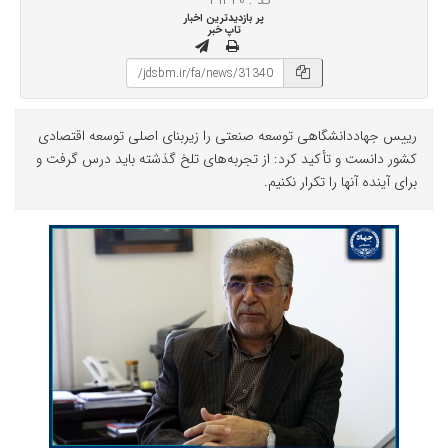
کد : ۳۱۳۴۰
پر بازدیدترین اخبار
تاپ خبر
رییس جهاددانشگاهی توسعه صنعتی را زیربنای اصلی توسعه اقتصادی
کشور دانست و تأکید کرد: از تجربه‌های تلخ گذشته باید درس گرفت و
برای آینده آنها را تکرار نکنیم.