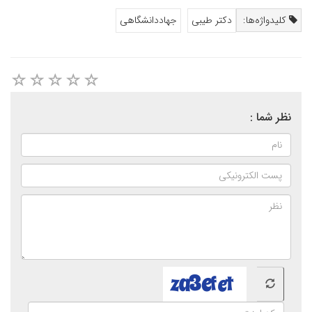
کلیدواژه‌ها:
دکتر طیبی
جهاددانشگاهی
نظر شما :