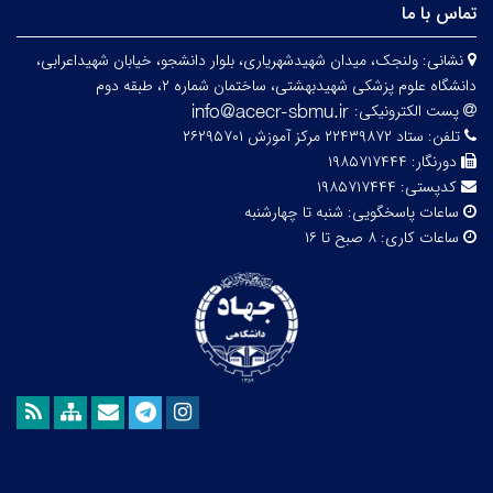
تماس با ما
نشانی:
ولنجک، میدان شهیدشهریاری، بلوار دانشجو، خیابان شهیداعرابی،
دانشگاه علوم پزشکی شهیدبهشتی، ساختمان شماره ۲، طبقه دوم
پست الکترونیکی:
تلفن:
ستاد ۲۲۴۳۹۸۷۲ مرکز آموزش ۲۶۲۹۵۷۰۱
دورنگار:
۱۹۸۵۷۱۷۴۴۴
کدپستی:
۱۹۸۵۷۱۷۴۴۴
ساعات پاسخگویی:
شنبه تا چهارشنبه
ساعات کاری:
۸ صبح تا ۱۶