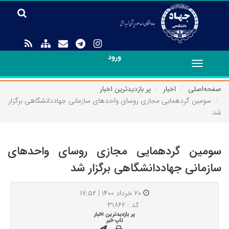
ورود
Toggle
navigation
صفحه‌اصلی
اخبار
پر بازدیدترین اخبار
سومین گردهمایی مجازی روسای واحدهای سازمانی جهاددانشگاهی برگزار
شد
سومین گردهمایی مجازی روسای واحدهای
سازمانی جهاددانشگاهی برگزار شد
۲۰ خرداد ۱۴۰۰ | ۱۷:۵۲
کد : ۳۱۸۶۲
پر بازدیدترین اخبار
تاپ خبر