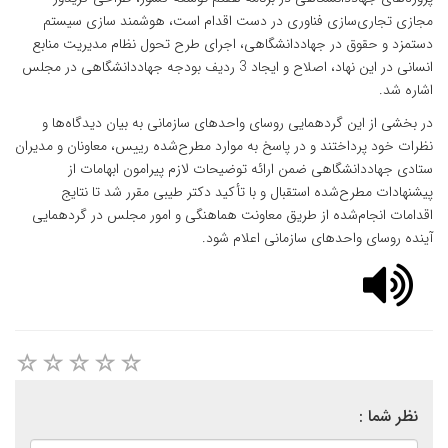
مجازی تجاری‌سازی فناوری در دست اقدام است، هوشمند سازی سیستم
دستمزد و حقوق در جهاددانشگاهی، اجرای طرح تحول نظام مدیریت منابع
انسانی در این نهاد، اصلاح و ایجاد 3 ردیف بودجه جهاددانشگاهی در مجلس
اشاره شد.
در بخشی از این گردهمایی روسای واحدهای سازمانی به بیان دیدگاه‌ها و
نظرات خود پرداختند و در پاسخ به موارد مطرح‌شده رییس، معاونان و مدیران
ستادی جهاددانشگاهی ضمن ارائه توضیحات لازم پیرامون ابهامات از
پیشنهادات مطرح‌شده استقبال و با تأکید دکتر طیبی مقرر شد تا نتایج
اقدامات انجام‌شده از طریق معاونت هماهنگی و امور مجلس در گردهمایی
آینده روسای واحدهای سازمانی اعلام شود.
نظر شما :