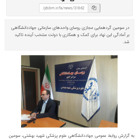
در سومین گردهمایی مجازی روسای واحدهای سازمانی جهاددانشگاهی
بر آمادگی این نهاد برای کمک و همکاری با دولت منتخب آینده تاکید
شد.
به گزارش روابط عمومی جهاددانشگاهی علوم پزشکی شهید بهشتی، سومین