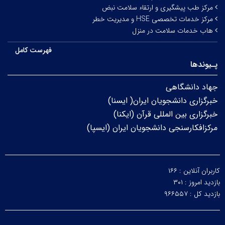
مرکز طب پیشگیری و ارتقاء سلامت نبض
مرکز خدمات تخصصی HSE و مدیریت خطر
هاب خدمات سلامت در منزل
فهرست کامل
پـیوندها
جهاد دانشگاهی
خبرگزاری دانشجویان ایران( ایسنا)
خبرگزاری بین المللی قرآن (ایکنا)
مرکزافکارسنجی دانشجویان ایران (ایسپا)
کاربران آنلاین :
۱۶۶
بازدید امروز :
۳۰۱
بازدید کل :
۹۶۶۵۵۷