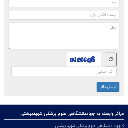
ارسال نظر
مراکز وابسته به جهاددانشگاهی علوم‌ پزشکی شهیدبهشتی
جهاد دانشگاهی علوم پزشکی شهید بهشتی