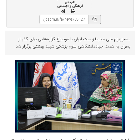
تاپ خبر
فرهنگی و اجتماعی
سمپوزیوم ملی محیط‌زیست ایران با موضوع گزاره‌هایی برای گذر از
بحران به همت جهاددانشگاهی علوم پزشکی شهید بهشتی برگزار شد.