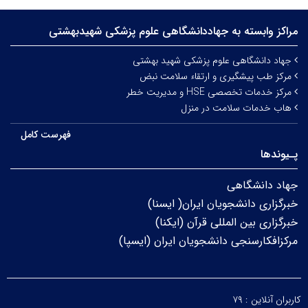
مراکز وابسته به جهاددانشگاهی علوم‌ پزشکی شهیدبهشتی
جهاد دانشگاهی علوم پزشکی شهید بهشتی
مرکز طب پیشگیری و ارتقاء سلامت نبض
مرکز خدمات تخصصی HSE و مدیریت خطر
هاب خدمات سلامت در منزل
فهرست کامل
پـیوندها
جهاد دانشگاهی
خبرگزاری دانشجویان ایران( ایسنا)
خبرگزاری بین المللی قرآن (ایکنا)
مرکزافکارسنجی دانشجویان ایران (ایسپا)
کاربران آنلاین :
۷۹