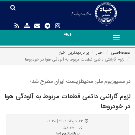
ورود
Toggle
navigation
صفحه‌اصلی
اخبار
پر بازدیدترین اخبار
لزوم گارانتی دائمی قطعات مربوط به آلودگی هوا در خودروها
در سمپوزیوم ملی محیط‌زیست ایران مطرح شد؛
لزوم گارانتی دائمی قطعات مربوط به آلودگی هوا
در خودروها
۲۳ خرداد ۱۴۰۲ | ۰۲:۲۰
کد : ۵۸۱۲۷
پر بازدیدترین اخبار