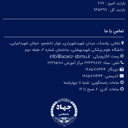
بازدید امروز :
۲۸۹
بازدید کل :
۹۶۵۳۹۹
تماس با ما
نشانی:
ولنجک، میدان شهیدشهریاری، بلوار دانشجو، خیابان شهیداعرابی،
دانشگاه علوم پزشکی شهیدبهشتی، ساختمان شماره ۲، طبقه دوم
پست الکترونیکی:
تلفن:
ستاد ۲۲۴۳۹۸۷۲ مرکز آموزش ۲۶۲۹۵۷۰۱
دورنگار:
۱۹۸۵۷۱۷۴۴۴
کدپستی:
۱۹۸۵۷۱۷۴۴۴
ساعات پاسخگویی:
شنبه تا چهارشنبه
ساعات کاری:
۸ صبح تا ۱۶