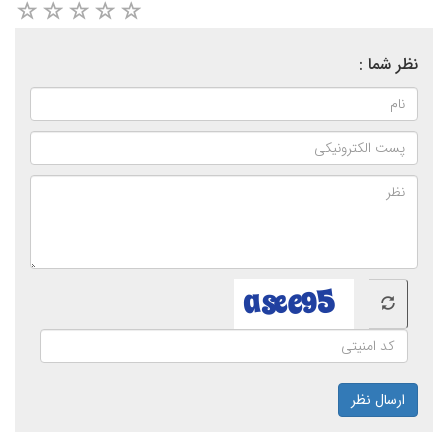
نظر شما :
ارسال نظر