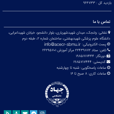
بازدید کل :
۹۶۶۷۳۳
تماس با ما
نشانی:
ولنجک، میدان شهیدشهریاری، بلوار دانشجو، خیابان شهیداعرابی،
دانشگاه علوم پزشکی شهیدبهشتی، ساختمان شماره ۲، طبقه دوم
پست الکترونیکی:
تلفن:
ستاد ۲۲۴۳۹۸۷۲ مرکز آموزش ۲۶۲۹۵۷۰۱
دورنگار:
۱۹۸۵۷۱۷۴۴۴
کدپستی:
۱۹۸۵۷۱۷۴۴۴
ساعات پاسخگویی:
شنبه تا چهارشنبه
ساعات کاری:
۸ صبح تا ۱۶