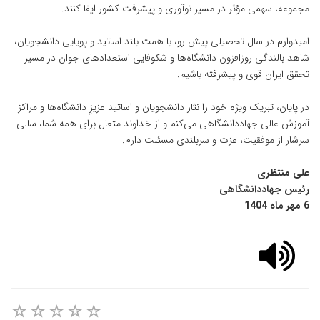
مجموعه، سهمی مؤثر در مسیر نوآوری و پیشرفت کشور ایفا کنند.
امیدوارم در سال تحصیلی پیش رو، با همت بلند اساتید و پویایی دانشجویان،
شاهد بالندگی روزافزون دانشگاه‌ها و شکوفایی استعدادهای جوان در مسیر
تحقق ایران قوی و پیشرفته باشیم.
در پایان، تبریک ویژه خود را نثار دانشجویان و اساتید عزیزِ دانشگاه‌ها و مراکز
آموزش عالی جهاددانشگاهی می‌کنم و از خداوند متعال برای همه شما، سالی
سرشار از موفقیت، عزت و سربلندی مسئلت دارم.
علی منتظری
رئیس جهاددانشگاهی
6 مهر ماه 1404