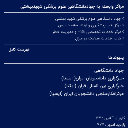
مراکز وابسته به جهاددانشگاهی علوم‌ پزشکی شهیدبهشتی
جهاد دانشگاهی علوم پزشکی شهید بهشتی
مرکز طب پیشگیری و ارتقاء سلامت نبض
مرکز خدمات تخصصی HSE و مدیریت خطر
هاب خدمات سلامت در منزل
فهرست کامل
پـیوندها
جهاد دانشگاهی
خبرگزاری دانشجویان ایران( ایسنا)
خبرگزاری بین المللی قرآن (ایکنا)
مرکزافکارسنجی دانشجویان ایران (ایسپا)
کاربران آنلاین :
۱۱۳
بازدید امروز :
۴۷۷