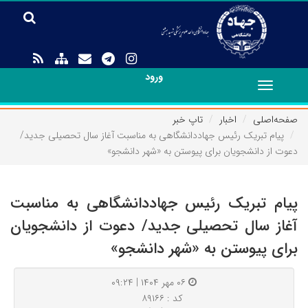
ورود
Toggle
navigation
صفحه‌اصلی
اخبار
تاپ خبر
پیام تبریک رئیس جهاددانشگاهی به مناسبت آغاز سال تحصیلی جدید/
دعوت از دانشجویان برای پیوستن به «شهر دانشجو»
پیام تبریک رئیس جهاددانشگاهی به مناسبت
آغاز سال تحصیلی جدید/ دعوت از دانشجویان
برای پیوستن به «شهر دانشجو»
۰۶ مهر ۱۴۰۴ | ۰۹:۲۴
کد : ۸۹۱۶۶