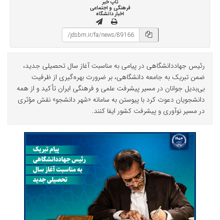
تاپ خبر
فرهنگی و اجتماعی
اخبار دانشگاه
رئیس جهاددانشگاهی در پیامی به مناسبت آغاز سال تحصیلی جدید،
ضمن تبریک به جامعه دانشگاهی، بر ضرورت بهره‌گیری از ظرفیت
بی‌بدیل جوانان در مسیر پیشرفت علمی و فرهنگی ایران تأکید و از همه
دانشجویان دعوت کرد با پیوستن به سامانه «شهر دانشجو» نقش مؤثری
در مسیر نوآوری و پیشرفت کشور ایفا کنند.