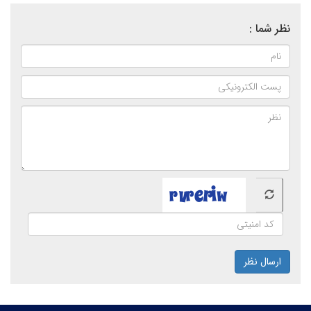
نظر شما :
ارسال نظر