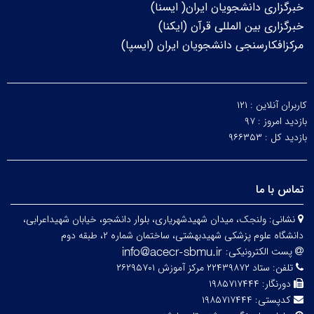
خبرگزاری دانشجویان ایران( ایسنا)
خبرگزاری بین المللی قرآن (ایکنا)
مرکزافکارسنجی دانشجویان ایران (ایسپا)
کاربران آنلاین :
۱۲۱
بازدید امروز :
۹۷
بازدید کل :
۹۶۶۳۵۳
تماس با ما
نشانی:
ولنجک، میدان شهیدشهریاری، بلوار دانشجو، خیابان شهیداعرابی،
دانشگاه علوم پزشکی شهیدبهشتی، ساختمان شماره ۲، طبقه دوم
پست الکترونیکی:
تلفن:
ستاد ۲۲۴۳۹۸۷۲ مرکز آموزش ۲۶۲۹۵۷۰۱
دورنگار:
۱۹۸۵۷۱۷۴۴۴
کدپستی:
۱۹۸۵۷۱۷۴۴۴