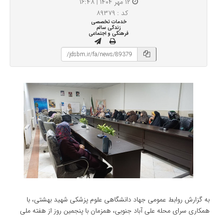
۱۲ مهر ۱۴۰۴ | ۱۶:۴۸
کد : ۸۹۳۷۹
خدمات تخصصی
زندگی سالم
فرهنگی و اجتماعی
به گزارش روابط عمومی جهاد دانشگاهی علوم پزشکی شهید بهشتی، با
همکاری سرای محله علی آباد جنوبی، همزمان با پنجمین روز از هفته ملی