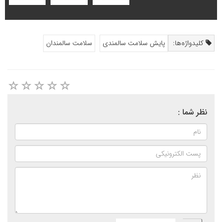
کلیدواژه‌ها:
پایش سلامت سالمندی
سلامت سالمندان
نظر شما :