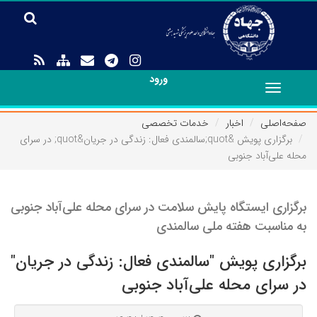
ورود
Toggle
navigation
صفحه‌اصلی
اخبار
خدمات تخصصی
برگزاری پویش &quot;سالمندی فعال: زندگی در جریان&quot; در سرای
محله علی‌آباد جنوبی
برگزاری ایستگاه پایش سلامت در سرای محله علی‌آباد جنوبی
به مناسبت هفته ملی سالمندی
برگزاری پویش "سالمندی فعال: زندگی در جریان"
در سرای محله علی‌آباد جنوبی