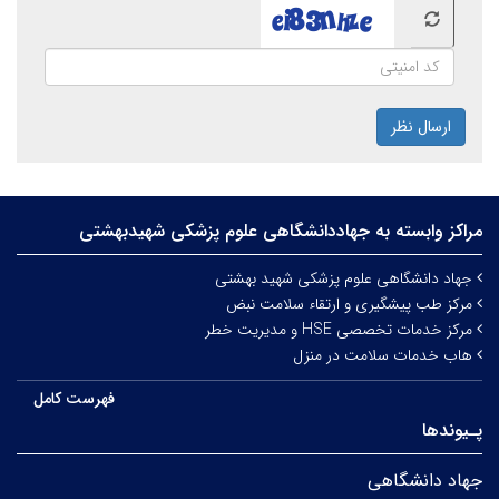
ارسال نظر
مراکز وابسته به جهاددانشگاهی علوم‌ پزشکی شهیدبهشتی
جهاد دانشگاهی علوم پزشکی شهید بهشتی
مرکز طب پیشگیری و ارتقاء سلامت نبض
مرکز خدمات تخصصی HSE و مدیریت خطر
هاب خدمات سلامت در منزل
فهرست کامل
پـیوندها
جهاد دانشگاهی