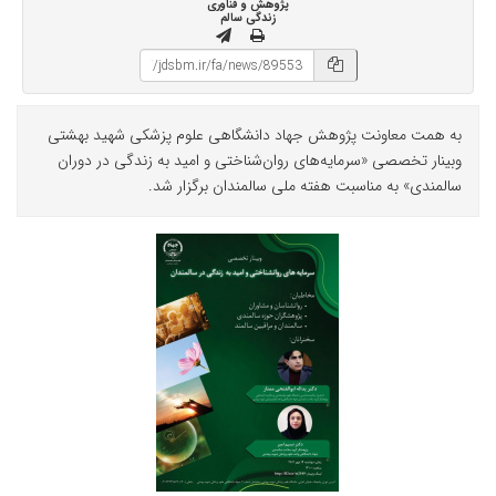
پژوهش و فناوری
زندگی سالم
به همت معاونت پژوهش جهاد دانشگاهی علوم پزشکی شهید بهشتی
وبینار تخصصی «سرمایه‌های روان‌شناختی و امید به زندگی در دوران
سالمندی» به مناسبت هفته ملی سالمندان برگزار شد.