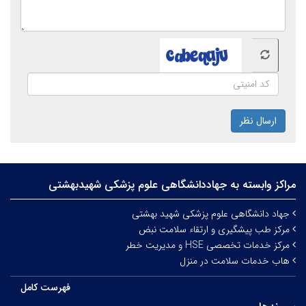
ارسال نظر
مراکز وابسته به جهاددانشگاهی علوم‌ پزشکی شهیدبهشتی
جهاد دانشگاهی علوم پزشکی شهید بهشتی
مرکز طب پیشگیری و ارتقاء سلامت نبض
مرکز خدمات تخصصی HSE و مدیریت خطر
هاب خدمات سلامت در منزل
فهرست کامل