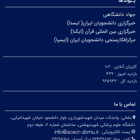
پـیوندها
جهاد دانشگاهی
خبرگزاری دانشجویان ایران( ایسنا)
خبرگزاری بین المللی قرآن (ایکنا)
مرکزافکارسنجی دانشجویان ایران (ایسپا)
کاربران آنلاین :
۱۰۲
بازدید امروز :
۴۳۲
بازدید کل :
۹۶۵۹۳۲
تماس با ما
نشانی:
ولنجک، میدان شهیدشهریاری، بلوار دانشجو، خیابان شهیداعرابی،
دانشگاه علوم پزشکی شهیدبهشتی، ساختمان شماره ۲، طبقه دوم
پست الکترونیکی:
تلفن:
ستاد ۲۲۴۳۹۸۷۲ مرکز آموزش ۲۶۲۹۵۷۰۱