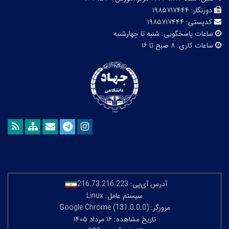
دورنگار:
۱۹۸۵۷۱۷۴۴۴
کدپستی:
۱۹۸۵۷۱۷۴۴۴
ساعات پاسخگویی:
شنبه تا چهارشنبه
ساعات کاری:
۸ صبح تا ۱۶
آدرس آی‌پی:
216.73.216.223
سیستم عامل: Linux
مرورگر: Google Chrome (131.0.0.0)
تاریخ مشاهده: ۱۶ مرداد ۱۴۰۵