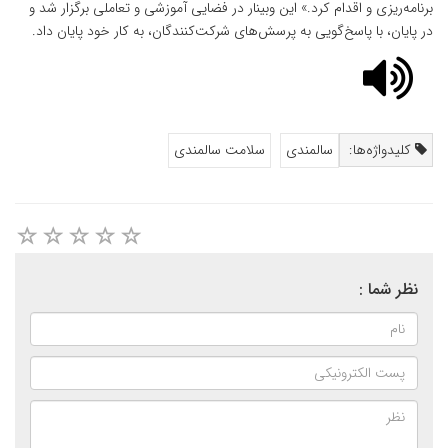
برنامه‌ریزی و اقدام کرد.» این وبینار در فضایی آموزشی و تعاملی برگزار شد و
در پایان، با پاسخ‌گویی به پرسش‌های شرکت‌کنندگان، به کار خود پایان داد.
کلیدواژه‌ها:
سالمندی
سلامت سالمندی
نظر شما :