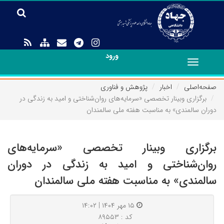
ورود
Toggle
navigation
صفحه‌اصلی
اخبار
پژوهش و فناوری
برگزاری وبینار تخصصی «سرمایه‌های روان‌شناختی و امید به زندگی در
دوران سالمندی» به مناسبت هفته ملی سالمندان
برگزاری وبینار تخصصی «سرمایه‌های
روان‌شناختی و امید به زندگی در دوران
سالمندی» به مناسبت هفته ملی سالمندان
۱۵ مهر ۱۴۰۴ | ۱۴:۰۲
کد : ۸۹۵۵۳