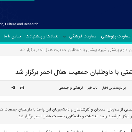
معاونت پژوهشی
معاونت فرهنگی
انتقادها و پیشنهادها
تماس با ما
علوم پزشکی شهید بهشتی با داوطلبان جمعیت هلال احمر برگزار شد
 با داوطلبان جمعیت هلال احمر برگزار شد
پر بازدیدترین اخبار
تاپ خبر
فرهنگی و اجتماعی
رکز هوشمند رصد اطلاعات و داده‌کاوی جمعیت هلال احمر برگزار شد.