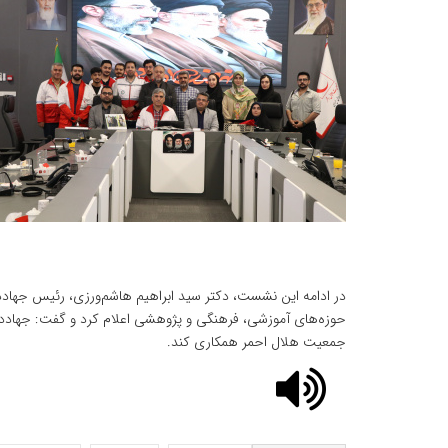
در ادامه این نشست، دکتر سید ابراهیم هاشم‌ورزی، رئیس جهاد
جمعیت هلال احمر همکاری کند.