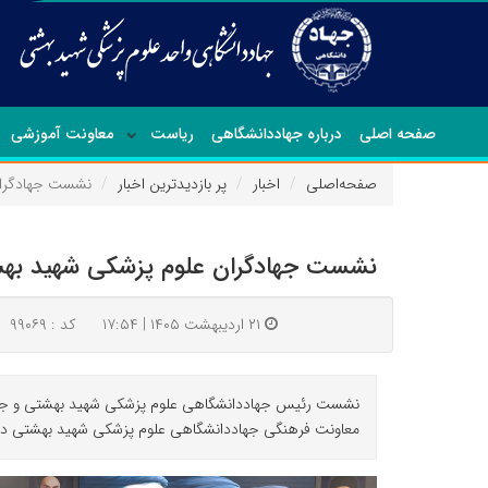
صفحه اصلی
درباره جهاددانشگاهی
ریاست
معاونت آموزشی
صفحه‌اصلی
اخبار
پر بازدیدترین اخبار
نشست جهادگران 
نشست جهادگران علوم پزشکی شهید بهشتی
۲۱ اردیبهشت ۱۴۰۵ | ۱۷:۵۴
کد : ۹۹۰۶۹
معاونت فرهنگی جهاددانشگاهی علوم پزشکی شهید بهشتی در م