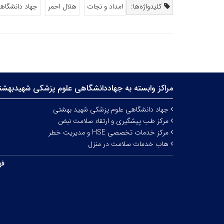
کلیدواژه‌ها:
امداد و نجات
هلال احمر
جهاد دانشگاه
مراکز وابسته به جهاددانشگاهی علوم‌ پزشکی شهیدبهش
جهاد دانشگاهی علوم پزشکی شهید بهشتی
مرکز طب پیشگیری و ارتقاء سلامت نبض
مرکز خدمات تخصصی HSE و مدیریت خطر
هاب خدمات سلامت در منزل
فه