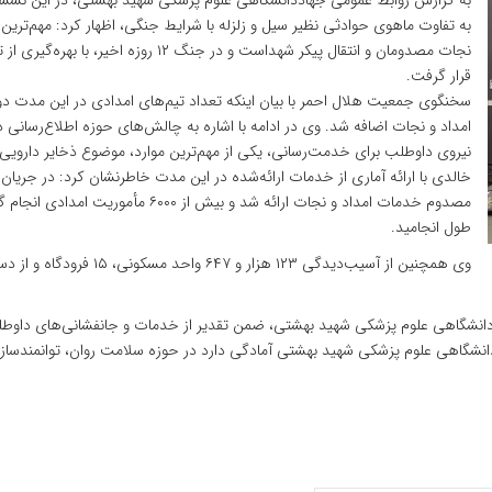
به گزارش روابط عمومی جهاددانشگاهی علوم پزشکی شهید بهشتی، در این نشس
به تفاوت ماهوی حوادثی نظیر سیل و زلزله با شرایط جنگی، اظهار کرد: مهم‌تری
نجات مصدومان و انتقال پیکر شهداست و در 
قرار گرفت.
نیروی داوطلب برای خدمت‌رسانی، یکی از مهم‌ترین موارد، موضوع ذخایر دارویی ب
طول انجامید.
وی همچنین از آسیب‌دیدگی ۱۲۳ هزار و ۶۴۷ واحد مسکونی، ۱۵ فرودگاه و از دست رفتن سه فروند بالگرد خبر داد.
دانشگاهی علوم پزشکی شهید بهشتی، ضمن تقدیر از خدمات و جانفشانی‌های داوطلب