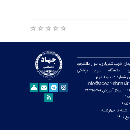
ان شهیدشهریاری، بلوار دانشجو،
ابی، دانشگاه علوم پزشکی
۲، طبقه دوم
۱۹۸
۱۹۸۵
:
شنبه تا چهارشنبه