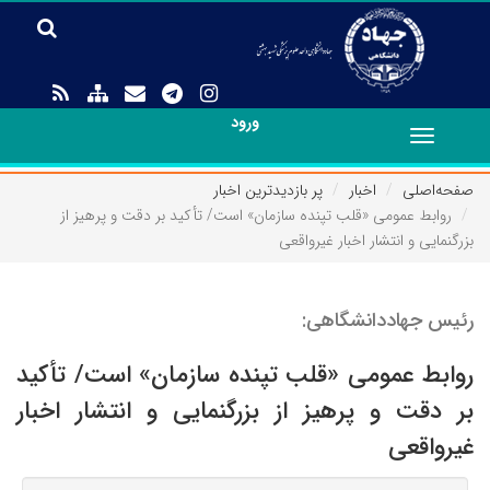
ورود
Toggle
navigation
صفحه‌اصلی
اخبار
پر بازدیدترین اخبار
روابط عمومی «قلب تپنده سازمان» است/ تأکید بر دقت و پرهیز از
بزرگنمایی و انتشار اخبار غیرواقعی
رئیس جهاددانشگاهی:
روابط عمومی «قلب تپنده سازمان» است/ تأکید
بر دقت و پرهیز از بزرگنمایی و انتشار اخبار
غیرواقعی