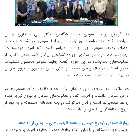
به گزارش روابط عمومی جهاددانشگاهی، دکتر علی منتظری رئیس
جهاددانشگاهی، به مناسبت روز ارتباطات و روابط عمومی، در نشست برخط با
اعضای روابط عمومی این نهاد در سراسر کشور که امروز دوشنبه ۲۸
اردیبهشت‌ماه در دفتر مرکزی جهاددانشگاهی برگزار شد، ضمن تقدیر از
فعالیت‌های انجام‌شده در این حوزه، گفت: روابط عمومی محصول تشکیلات
مدرن است و در سازمان‌های جدید دو نقش اصلی در درون و بیرون سازمان
بر عهده دارد که هر دو تعیین‌کننده است.
وی واکنش به شایعات درون‌سازمانی را از جمله وظایف روابط عمومی‌ها در
داخل سازمان دانست و افزود: اتصال فعالیت‌های سازمان با بیرون نیز بر عهده
روابط عمومی‌ها است و آنان می‌توانند روایت صادقانه، منصفانه و به دور از
دروغ و گزافه‌گویی از سازمان ارائه دهند.
روابط عمومی نیمرخ درستی از همه ظرفیت‌های سازمان ارائه دهد
رئیس جهاددانشگاهی با بیان اینکه روابط عمومی وظیفه اغراق و چهره‌سازی