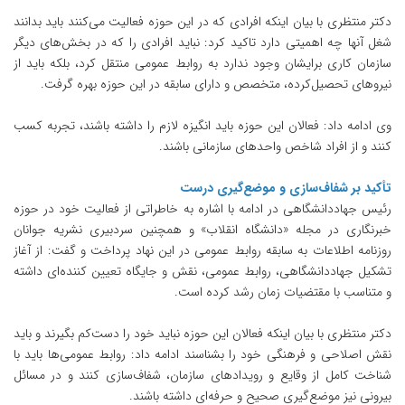
دکتر منتظری با بیان اینکه افرادی که در این حوزه فعالیت می‌کنند باید بدانند
شغل آنها چه اهمیتی دارد تاکید کرد: نباید افرادی را که در بخش‌های دیگر
سازمان کاری برایشان وجود ندارد به روابط عمومی منتقل کرد، بلکه باید از
نیروهای تحصیل‌کرده، متخصص و دارای سابقه در این حوزه بهره گرفت.
وی ادامه داد: فعالان این حوزه باید انگیزه لازم را داشته باشند، تجربه کسب
کنند و از افراد شاخص واحدهای سازمانی باشند.
تأکید بر شفاف‌سازی و موضع‌گیری درست
رئیس جهاددانشگاهی در ادامه با اشاره به خاطراتی از فعالیت خود در حوزه
خبرنگاری در مجله «دانشگاه انقلاب» و همچنین سردبیری نشریه جوانان
روزنامه اطلاعات به سابقه روابط عمومی در این نهاد پرداخت و گفت: از آغاز
تشکیل جهاددانشگاهی، روابط عمومی، نقش و جایگاه تعیین کننده‌ای داشته
و متناسب با مقتضیات زمان رشد کرده است.
دکتر منتظری با بیان اینکه فعالان این حوزه نباید خود را دست‌کم بگیرند و باید
نقش اصلاحی و فرهنگی خود را بشناسند ادامه داد: روابط عمومی‌ها باید با
شناخت کامل از وقایع و رویدادهای سازمان، شفاف‌سازی کنند و در مسائل
بیرونی نیز موضع‌گیری صحیح و حرفه‌ای داشته باشند.