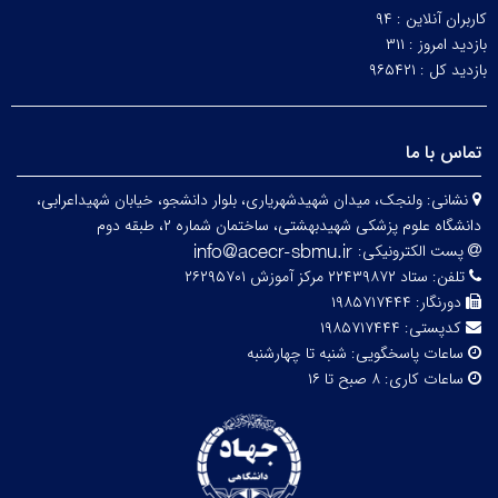
کاربران آنلاین :
۹۴
بازدید امروز :
۳۱۱
بازدید کل :
۹۶۵۴۲۱
تماس با ما
نشانی:
ولنجک، میدان شهیدشهریاری، بلوار دانشجو، خیابان شهیداعرابی،
دانشگاه علوم پزشکی شهیدبهشتی، ساختمان شماره ۲، طبقه دوم
پست الکترونیکی:
تلفن:
ستاد ۲۲۴۳۹۸۷۲ مرکز آموزش ۲۶۲۹۵۷۰۱
دورنگار:
۱۹۸۵۷۱۷۴۴۴
کدپستی:
۱۹۸۵۷۱۷۴۴۴
ساعات پاسخگویی:
شنبه تا چهارشنبه
ساعات کاری:
۸ صبح تا ۱۶