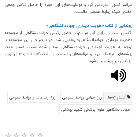
سراسر کشور قدردانی کرد و موفقیت‌های این حوزه را حاصل تلاش جمعی
اعضای شبکه روابط عمومی دانست.
رونمایی از کتاب «هویت دیداری جهاددانشگاهی»
گفتنی است در پایان این مراسم، با حضور رئیس جهاددانشگاهی از مجموعه
«هویت دیداری جهاددانشگاهی» رونمایی شد. در بازطراحی این مجموعه با
توجه به هویت اجتماعی جهاددانشگاهی سعی شده است، ضمن حفظ
ریشه‌های فرهنگ ایرانی، مؤلفه‌هایی متناسب با اقتضائات فناوری‌های نوین
ارتباطی نیز پیش‌بینی شود.
کلیدواژه‌ها:
روز جهانی روابط عمومی
روز ارتباطات و روابط عمومی
جهاددانشگاهی علوم پزشکی شهید بهشتی