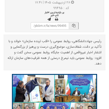
۲۸ اردیبهشت ۱۴۰۵ | ۱۷:۴۱
کد : ۹۹۴۹۵
پر بازدیدترین اخبار
تاپ خبر
رئیس جهاددانشگاهی، روابط عمومی را «قلب تپنده سازمان» خواند و با
تأکید بر دقت، شفاف‌سازی، موضع‌گیری درست و پرهیز از بزرگنمایی و
انتشار اخبار غیرواقعی از اهمیت جایگاه روابط عمومی سخن گفت و
افزود: روابط عمومی باید نیمرخ درستی از همه ظرفیت‌های سازمان ارائه
دهد.