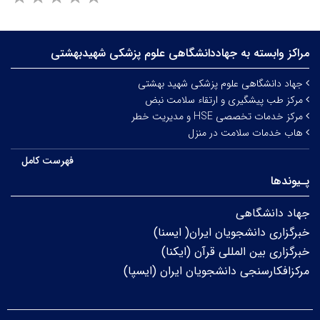
مراکز وابسته به جهاددانشگاهی علوم‌ پزشکی شهیدبهشتی
جهاد دانشگاهی علوم پزشکی شهید بهشتی
مرکز طب پیشگیری و ارتقاء سلامت نبض
مرکز خدمات تخصصی HSE و مدیریت خطر
هاب خدمات سلامت در منزل
فهرست کامل
پـیوندها
جهاد دانشگاهی
خبرگزاری دانشجویان ایران( ایسنا)
خبرگزاری بین المللی قرآن (ایکنا)
مرکزافکارسنجی دانشجویان ایران (ایسپا)