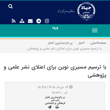
ورود
Toggle
navigation
صفحه‌اصلی
اخبار
پر بازدیدترین اخبار
با ترسیم مسیری نوین برای اعتلای نشر علمی و پژوهشی
با ترسیم مسیری نوین برای اعتلای نشر علمی و
پژوهشی
۰۴ خرداد ۱۴۰۵ | ۱۵:۴۵
کد : ۹۹۸۶۷
پر بازدیدترین اخبار
تاپ خبر
فرهنگی و اجتماعی