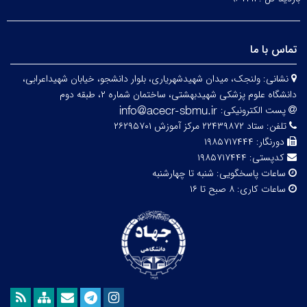
تماس با ما
نشانی:
ولنجک، میدان شهیدشهریاری، بلوار دانشجو، خیابان شهیداعرابی،
دانشگاه علوم پزشکی شهیدبهشتی، ساختمان شماره ۲، طبقه دوم
پست الکترونیکی:
تلفن:
ستاد ۲۲۴۳۹۸۷۲ مرکز آموزش ۲۶۲۹۵۷۰۱
دورنگار:
۱۹۸۵۷۱۷۴۴۴
کدپستی:
۱۹۸۵۷۱۷۴۴۴
ساعات پاسخگویی:
شنبه تا چهارشنبه
ساعات کاری:
۸ صبح تا ۱۶