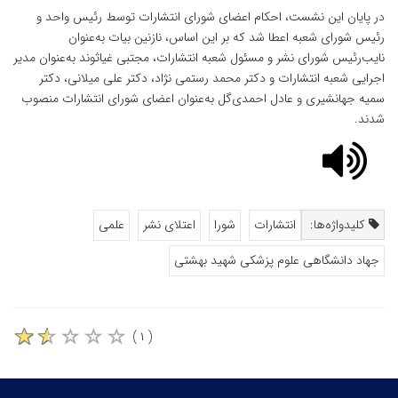
در پایان این نشست، احکام اعضای شورای انتشارات توسط رئیس واحد و
رئیس شورای شعبه اعطا شد که بر این اساس، نازنین بیات به‌عنوان
نایب‌رئیس شورای نشر و مسئول شعبه انتشارات، مجتبی غیاثوند به‌عنوان مدیر
اجرایی شعبه انتشارات و دکتر محمد رستمی نژاد، دکتر علی میلانی، دکتر
سمیه جهانشیری و عادل احمدی‌گل به‌عنوان اعضای شورای انتشارات منصوب
شدند.
کلیدواژه‌ها:
انتشارات
شورا
اعتلای نشر
علمی
جهاد دانشگاهی علوم پزشکی شهید بهشتی
( ۱ )