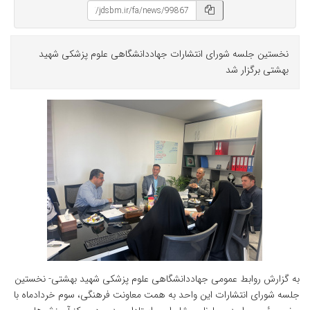
نخستین جلسه شورای انتشارات جهاددانشگاهی علوم پزشکی شهید
بهشتی برگزار شد
به گزارش روابط عمومی جهاددانشگاهی علوم پزشکی شهید بهشتی- نخستین
جلسه شورای انتشارات این واحد به همت معاونت فرهنگی، سوم خردادماه با