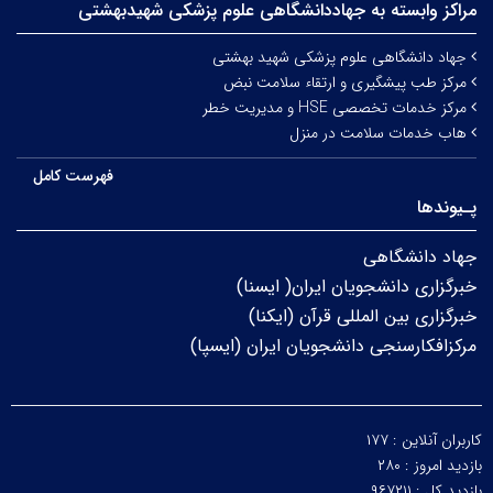
مراکز وابسته به جهاددانشگاهی علوم‌ پزشکی شهیدبهشتی
جهاد دانشگاهی علوم پزشکی شهید بهشتی
مرکز طب پیشگیری و ارتقاء سلامت نبض
مرکز خدمات تخصصی HSE و مدیریت خطر
هاب خدمات سلامت در منزل
فهرست کامل
پـیوندها
جهاد دانشگاهی
خبرگزاری دانشجویان ایران( ایسنا)
خبرگزاری بین المللی قرآن (ایکنا)
مرکزافکارسنجی دانشجویان ایران (ایسپا)
کاربران آنلاین :
۱۷۷
بازدید امروز :
۲۸۰
بازدید کل :
۹۶۷۲۱۱