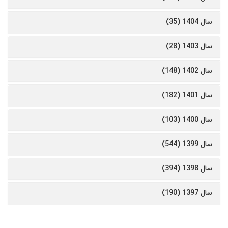
سال 1404 (35)
سال 1403 (28)
سال 1402 (148)
سال 1401 (182)
سال 1400 (103)
سال 1399 (544)
سال 1398 (394)
سال 1397 (190)