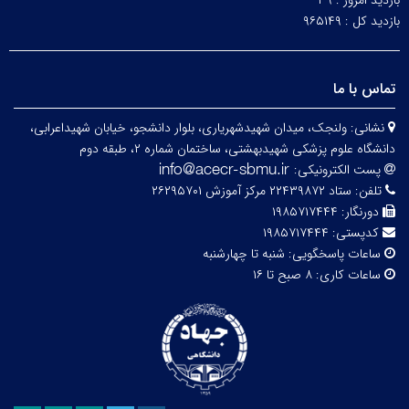
بازدید امروز :
۳۹
بازدید کل :
۹۶۵۱۴۹
تماس با ما
نشانی:
ولنجک، میدان شهیدشهریاری، بلوار دانشجو، خیابان شهیداعرابی،
دانشگاه علوم پزشکی شهیدبهشتی، ساختمان شماره ۲، طبقه دوم
پست الکترونیکی:
تلفن:
ستاد ۲۲۴۳۹۸۷۲ مرکز آموزش ۲۶۲۹۵۷۰۱
دورنگار:
۱۹۸۵۷۱۷۴۴۴
کدپستی:
۱۹۸۵۷۱۷۴۴۴
ساعات پاسخگویی:
شنبه تا چهارشنبه
ساعات کاری:
۸ صبح تا ۱۶