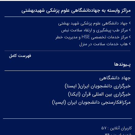
مراکز وابسته به جهاددانشگاهی علوم‌ پزشکی شهیدبهشتی
جهاد دانشگاهی علوم پزشکی شهید بهشتی
مرکز طب پیشگیری و ارتقاء سلامت نبض
مرکز خدمات تخصصی HSE و مدیریت خطر
هاب خدمات سلامت در منزل
فهرست کامل
پـیوندها
جهاد دانشگاهی
خبرگزاری دانشجویان ایران( ایسنا)
خبرگزاری بین المللی قرآن (ایکنا)
مرکزافکارسنجی دانشجویان ایران (ایسپا)
کاربران آنلاین :
۵۷