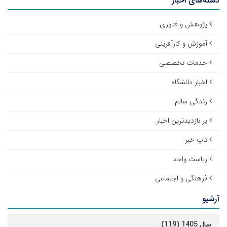
دسته‌های اخبار
پژوهش و فناوری
آموزش و کارآفرینی
خدمات تخصصی
اخبار دانشگاه
زندگی سالم
پر بازدیدترین اخبار
تاپ خبر
ریاست واحد
فرهنگی و اجتماعی
آرشیو
سال 1405 (119)