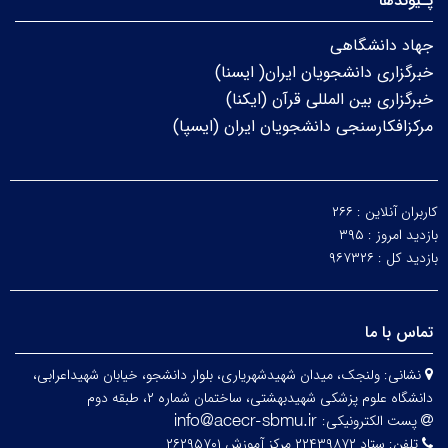
پـیوندها
جهاد دانشگاهی
خبرگزاری دانشجویان ایران( ایسنا)
خبرگزاری بین المللی قرآن (ایکنا)
مرکزافکارسنجی دانشجویان ایران (ایسپا)
کاربران آنلاین :
۲۶۶
بازدید امروز :
۳۹۵
بازدید کل :
۹۶۷۳۲۶
تماس با ما
نشانی:
ولنجک، میدان شهیدشهریاری، بلوار دانشجو، خیابان شهیداعرابی،
دانشگاه علوم پزشکی شهیدبهشتی، ساختمان شماره ۲، طبقه دوم
پست الکترونیکی:
تلفن:
ستاد ۲۲۴۳۹۸۷۲ مرکز آموزش ۲۶۲۹۵۷۰۱