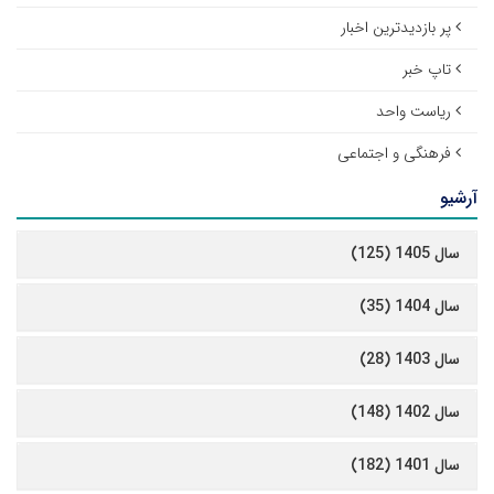
پر بازدیدترین اخبار
تاپ خبر
ریاست واحد
فرهنگی و اجتماعی
آرشیو
سال 1405 (125)
سال 1404 (35)
سال 1403 (28)
سال 1402 (148)
سال 1401 (182)