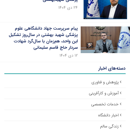
۲۴ دی ۱۴۰۴
پیام سرپرست جهاد دانشگاهی علوم
پزشکی شهید بهشتی در سال‌روز تشکیل
این واحد، هم‌زمان با سال‌گرد شهادت
سردار حاج قاسم سلیمانی
۱۲ دی ۱۴۰۴
دسته‌های اخبار
پژوهش و فناوری
آموزش و کارآفرینی
خدمات تخصصی
اخبار دانشگاه
زندگی سالم