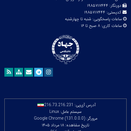
دورنگار:
۱۹۸۵۷۱۷۴۴۴
کدپستی:
۱۹۸۵۷۱۷۴۴۴
ساعات پاسخگویی:
شنبه تا چهارشنبه
ساعات کاری:
۸ صبح تا ۱۶
آدرس آی‌پی:
216.73.216.231
سیستم عامل: Linux
مرورگر: Google Chrome (131.0.0.0)
تاریخ مشاهده: ۱۸ مرداد ۱۴۰۵