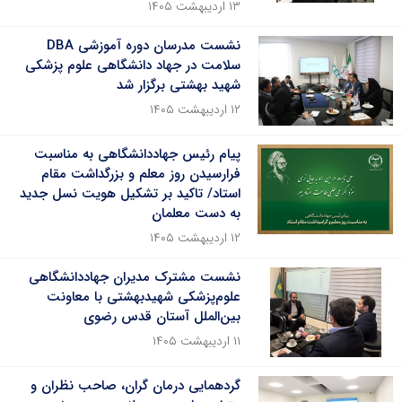
۱۳ اردیبهشت ۱۴۰۵
نشست مدرسان دوره آموزشی DBA
سلامت در جهاد دانشگاهی علوم پزشکی
شهید بهشتی برگزار شد
۱۲ اردیبهشت ۱۴۰۵
پیام رئیس جهاددانشگاهی به مناسبت
فرارسیدن روز معلم و بزرگداشت مقام
استاد/ تاکید بر تشکیل هویت نسل جدید
به دست معلمان
۱۲ اردیبهشت ۱۴۰۵
نشست مشترک مدیران جهاددانشگاهی
علوم‌پزشکی شهیدبهشتی با معاونت
بین‌الملل آستان قدس رضوی
۱۱ اردیبهشت ۱۴۰۵
گردهمایی درمان گران، صاحب نظران و