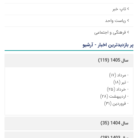
تاپ خبر
ریاست واحد
فرهنگی و اجتماعی
پر بازدیدترین اخبار - آرشیو
سال 1405 (119)
-
مرداد (۱۷)
-
تیر (۱۸)
-
خرداد (۲۵)
-
اردیبهشت (۲۸)
-
فروردین (۳۱)
سال 1404 (35)