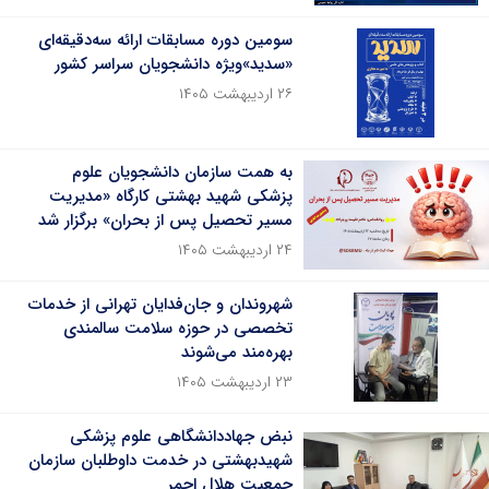
سومین دوره مسابقات ارائه سه‌دقیقه‌ای
«سدید»ویژه دانشجویان سراسر کشور
۲۶ اردیبهشت ۱۴۰۵
به همت سازمان دانشجویان علوم
پزشکی شهید بهشتی کارگاه «مدیریت
مسیر تحصیل پس از بحران» برگزار شد
۲۴ اردیبهشت ۱۴۰۵
شهروندان و جان‌فدایان تهرانی از خدمات
تخصصی در حوزه سلامت سالمندی
بهره‌مند می‌شوند
۲۳ اردیبهشت ۱۴۰۵
نبض جهاددانشگاهی علوم پزشکی
شهیدبهشتی در خدمت داوطلبان سازمان
جمعیت هلال احمر