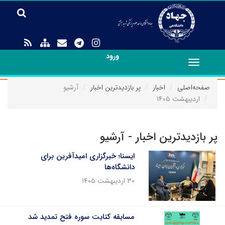
ورود
Toggle
navigation
صفحه‌اصلی
اخبار
پر بازدیدترین اخبار
آرشیو
اردیبهشت ۱۴۰۵
پر بازدیدترین اخبار - آرشیو
ایسنا؛ خبرگزاری امیدآفرین برای
دانشگاه‌ها
۳۰ اردیبهشت ۱۴۰۵
مسابقه کتابت سوره فتح تمدید شد