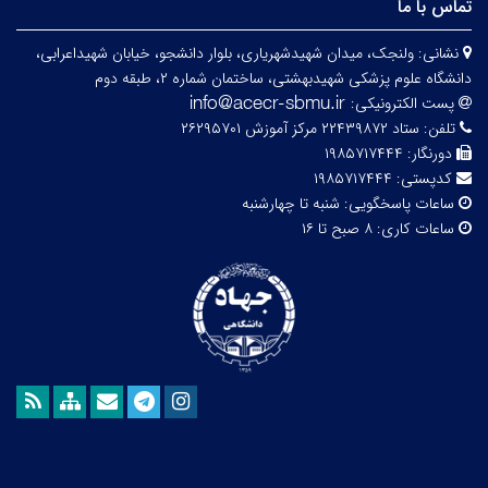
تماس با ما
نشانی:
ولنجک، میدان شهیدشهریاری، بلوار دانشجو، خیابان شهیداعرابی،
دانشگاه علوم پزشکی شهیدبهشتی، ساختمان شماره ۲، طبقه دوم
پست الکترونیکی:
تلفن:
ستاد ۲۲۴۳۹۸۷۲ مرکز آموزش ۲۶۲۹۵۷۰۱
دورنگار:
۱۹۸۵۷۱۷۴۴۴
کدپستی:
۱۹۸۵۷۱۷۴۴۴
ساعات پاسخگویی:
شنبه تا چهارشنبه
ساعات کاری:
۸ صبح تا ۱۶