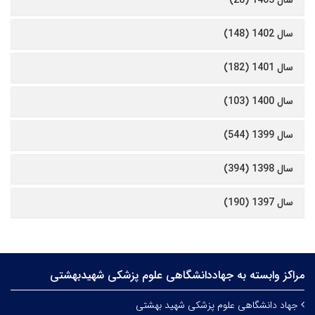
سال 1403 (28)
سال 1402 (148)
سال 1401 (182)
سال 1400 (103)
سال 1399 (544)
سال 1398 (394)
سال 1397 (190)
مراکز وابسته به جهاددانشگاهی علوم‌ پزشکی شهیدبهشتی
جهاد دانشگاهی علوم پزشکی شهید بهشتی