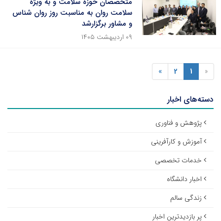
متخصصان حوزه سلامت و به ویژه
سلامت روان به مناسبت روز روان شناس
و مشاور برگزارشد
۰۹ اردیبهشت ۱۴۰۵
»
2
1
«
دسته‌های اخبار
پژوهش و فناوری
آموزش و کارآفرینی
خدمات تخصصی
اخبار دانشگاه
زندگی سالم
پر بازدیدترین اخبار