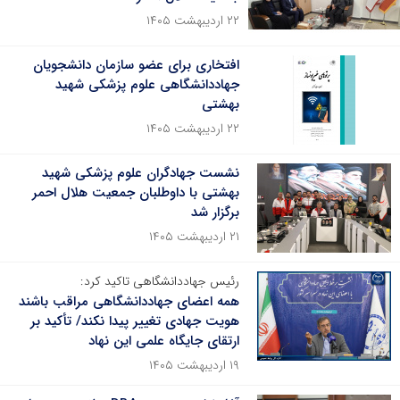
۲۲ اردیبهشت ۱۴۰۵
افتخاری برای عضو سازمان دانشجویان
جهاددانشگاهی علوم پزشکی شهید
بهشتی
۲۲ اردیبهشت ۱۴۰۵
نشست جهادگران علوم پزشکی شهید
بهشتی با داوطلبان جمعیت هلال احمر
برگزار شد
۲۱ اردیبهشت ۱۴۰۵
رئیس جهاددانشگاهی تاکید کرد:
همه اعضای جهاددانشگاهی مراقب باشند
هویت جهادی تغییر پیدا نکند/ تأکید بر
ارتقای جایگاه علمی این نهاد
۱۹ اردیبهشت ۱۴۰۵