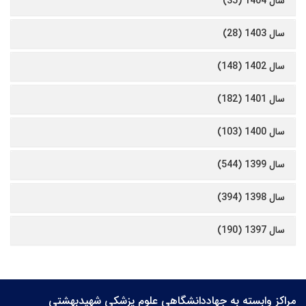
سال 1404 (35)
سال 1403 (28)
سال 1402 (148)
سال 1401 (182)
سال 1400 (103)
سال 1399 (544)
سال 1398 (394)
سال 1397 (190)
مراکز وابسته به جهاددانشگاهی علوم‌ پزشکی شهیدبهشتی