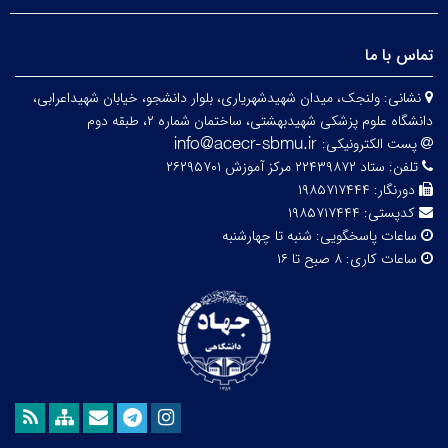
تماس با ما
نشانی:
ولنجک، میدان شهیدشهریاری، بلوار دانشجو، خیابان شهیداعرابی،
دانشگاه علوم پزشکی شهیدبهشتی، ساختمان شماره ۲، طبقه دوم
پست الکترونیکی:
تلفن:
ستاد ۲۲۴۳۹۸۷۲ مرکز آموزش ۲۶۲۹۵۷۰۱
دورنگار:
۱۹۸۵۷۱۷۴۴۴
کدپستی:
۱۹۸۵۷۱۷۴۴۴
ساعات پاسخگویی:
شنبه تا چهارشنبه
ساعات کاری:
۸ صبح تا ۱۶