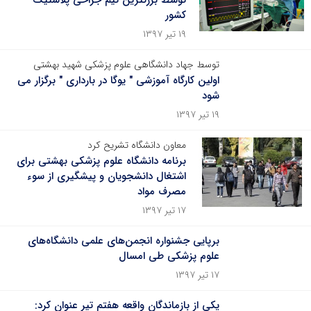
توسط بزرگترین تیم جراحی پلاستیک
کشور
۱۹ تیر ۱۳۹۷
توسط جهاد دانشگاهی علوم پزشکی شهید بهشتی
اولین کارگاه آموزشی " یوگا در بارداری " برگزار می
شود
۱۹ تیر ۱۳۹۷
معاون دانشگاه تشریح کرد
برنامه‌ دانشگاه علوم پزشکی بهشتی برای
اشتغال دانشجویان و پیشگیری از سوء
مصرف مواد
۱۷ تیر ۱۳۹۷
برپایی جشنواره انجمن‌های علمی دانشگاه‌های
علوم پزشکی طی امسال
۱۷ تیر ۱۳۹۷
یکی از بازماندگان واقعه هفتم تیر عنوان کرد: