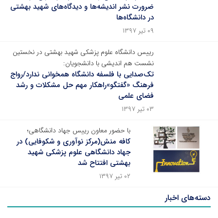
ضرورت نشر اندیشه‌ها و دیدگاه‌های شهید بهشتی
در دانشگاه‌ها
۰۹ تیر ۱۳۹۷
رییس دانشگاه علوم پزشکی شهید بهشتی در نخستین
نشست هم اندیشی با دانشجویان:
تک‌صدایی با فلسفه دانشگاه همخوانی ندارد/رواج
فرهنگ «گفتگو»راهکار مهم حل مشکلات و رشد
فضای علمی
۰۳ تیر ۱۳۹۷
با حضور معاون رییس جهاد دانشگاهی؛
کافه منش(مرکز نوآوری و شکوفایی) در
جهاد دانشگاهی علوم پزشکی شهید
بهشتی افتتاح شد
۰۲ تیر ۱۳۹۷
دسته‌های اخبار