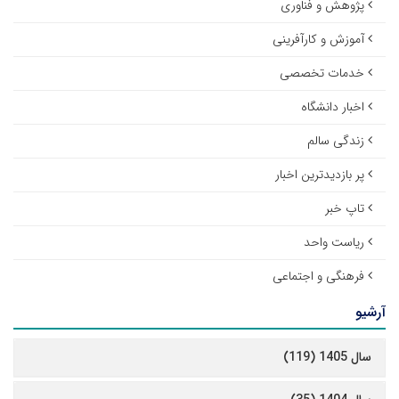
پژوهش و فناوری
آموزش و کارآفرینی
خدمات تخصصی
اخبار دانشگاه
زندگی سالم
پر بازدیدترین اخبار
تاپ خبر
ریاست واحد
فرهنگی و اجتماعی
آرشیو
سال 1405 (119)