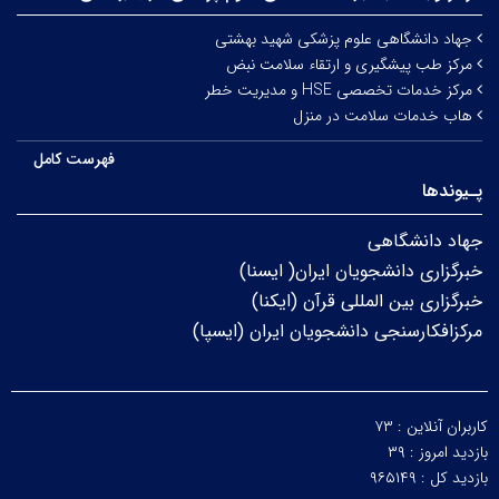
جهاد دانشگاهی علوم پزشکی شهید بهشتی
مرکز طب پیشگیری و ارتقاء سلامت نبض
مرکز خدمات تخصصی HSE و مدیریت خطر
هاب خدمات سلامت در منزل
فهرست کامل
پـیوندها
جهاد دانشگاهی
خبرگزاری دانشجویان ایران( ایسنا)
خبرگزاری بین المللی قرآن (ایکنا)
مرکزافکارسنجی دانشجویان ایران (ایسپا)
کاربران آنلاین :
۷۳
بازدید امروز :
۳۹
بازدید کل :
۹۶۵۱۴۹