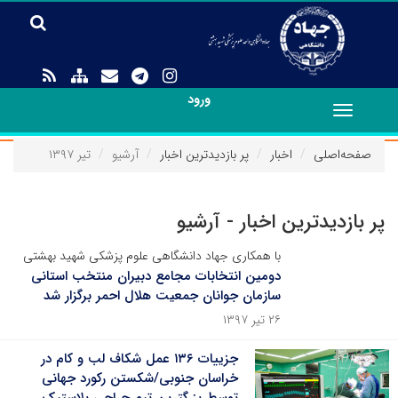
ورود
Toggle
navigation
صفحه‌اصلی
اخبار
پر بازدیدترین اخبار
آرشیو
تیر ۱۳۹۷
پر بازدیدترین اخبار - آرشیو
با همکاری جهاد دانشگاهی علوم پزشکی شهید بهشتی
دومین انتخابات مجامع دبیران منتخب استانی
سازمان جوانان جمعیت هلال احمر برگزار شد
۲۶ تیر ۱۳۹۷
جزییات ۱۳۶ عمل شکاف لب و کام در
خراسان جنوبی/شکستن رکورد جهانی