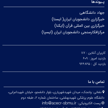
پـیوندها
جهاد دانشگاهی
خبرگزاری دانشجویان ایران( ایسنا)
خبرگزاری بین المللی قرآن (ایکنا)
مرکزافکارسنجی دانشجویان ایران (ایسپا)
کاربران آنلاین :
۱۱۷
بازدید امروز :
۶۰۹
بازدید کل :
۹۶۶۸۶۵
تماس با ما
نشانی:
ولنجک، میدان شهیدشهریاری، بلوار دانشجو، خیابان شهیداعرابی،
دانشگاه علوم پزشکی شهیدبهشتی، ساختمان شماره ۲، طبقه دوم
پست الکترونیکی: