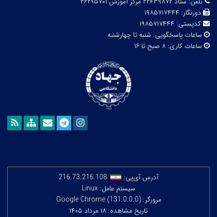
تلفن:
ستاد ۲۲۴۳۹۸۷۲ مرکز آموزش ۲۶۲۹۵۷۰۱
دورنگار:
۱۹۸۵۷۱۷۴۴۴
کدپستی:
۱۹۸۵۷۱۷۴۴۴
ساعات پاسخگویی:
شنبه تا چهارشنبه
ساعات کاری:
۸ صبح تا ۱۶
آدرس آی‌پی:
216.73.216.108
سیستم عامل: Linux
مرورگر: Google Chrome (131.0.0.0)
تاریخ مشاهده: ۱۸ مرداد ۱۴۰۵