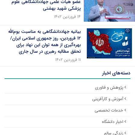
عضو هیات علمی جهاددانشگاهی علوم
پزشکی شهید بهشتی
۱۴ فروردین ۱۴۰۲
بیانیه جهاددانشگاهی به مناسبت یوم‌الله
۱۲ فروردین، روز جمهوری اسلامی ایران/
بهره‌گیری از همه توان این نهاد برای
تحقق مطالبه رهبری در سال جاری
۱۱ فروردین ۱۴۰۲
دسته‌های اخبار
پژوهش و فناوری
آموزش و کارآفرینی
خدمات تخصصی
اخبار دانشگاه
زندگی سالم