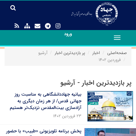
ورود
Toggle
navigation
صفحه‌اصلی
اخبار
پر بازدیدترین اخبار
آرشیو
فروردین ۱۴۰۲
پر بازدیدترین اخبار - آرشیو
بیانیه جهاددانشگاهی به مناسبت روز
جهانی قدس/ از هر زمان دیگری به
آزادسازی بیت‌المقدس نزدیک‌تر هستیم
۲۳ فروردین ۱۴۰۲
پخش برنامه تلویزیونی «طبیب» با حضور