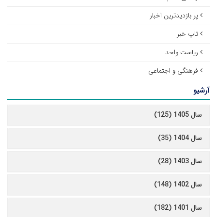
پر بازدیدترین اخبار
تاپ خبر
ریاست واحد
فرهنگی و اجتماعی
آرشیو
سال 1405 (125)
سال 1404 (35)
سال 1403 (28)
سال 1402 (148)
سال 1401 (182)