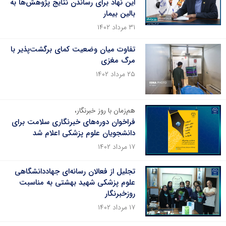
این نهاد برای رساندن نتایج پژوهش‌ها به
بالین بیمار
۳۱ مرداد ۱۴۰۲
تفاوت میان وضعیت کمای برگشت‌پذیر با
مرگ مغزی
۲۵ مرداد ۱۴۰۲
هم‌زمان با روز خبرنگار،
فراخوان دوره‌های خبرنگاری سلامت برای
دانشجویان علوم پزشکی اعلام شد
۱۷ مرداد ۱۴۰۲
تجلیل از فعالان رسانه‌ای جهاددانشگاهی
علوم پزشکی شهید بهشتی به مناسبت
روزخبرنگار
۱۷ مرداد ۱۴۰۲