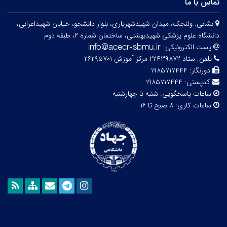
تماس با ما
نشانی:
ولنجک، میدان شهیدشهریاری، بلوار دانشجو، خیابان شهیداعرابی،
دانشگاه علوم پزشکی شهیدبهشتی، ساختمان شماره ۲، طبقه دوم
پست الکترونیکی:
تلفن:
ستاد ۲۲۴۳۹۸۷۲ مرکز آموزش ۲۶۲۹۵۷۰۱
دورنگار:
۱۹۸۵۷۱۷۴۴۴
کدپستی:
۱۹۸۵۷۱۷۴۴۴
ساعات پاسخگویی:
شنبه تا چهارشنبه
ساعات کاری:
۸ صبح تا ۱۶