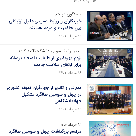
۱۶ مرداد ۱۴۰۲
سخنگوی دولت:
خبرنگاران و روابط عمومی‌ها پل ارتباطی
بین حاکمیت و مردم هستند
۱۶ مرداد ۱۴۰۲
مدیر روابط عمومی دانشگاه تاکید کرد؛
لزوم بهره‌گیری از ظرفیت‌ اصحاب رسانه
برای ارتقای سلامت جامعه
۱۶ مرداد ۱۴۰۲
معرفی و تقدیر از جهادگران نمونه کشوری
در چهل و سومین سالگرد تشکیل
جهاددانشگاهی
۱۶ مرداد ۱۴۰۲
۱۶ مرداد ماه؛
مراسم بزرگداشت چهل و سومین سالگرد