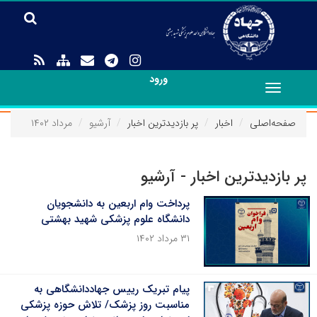
ورود
Toggle
navigation
صفحه‌اصلی
اخبار
پر بازدیدترین اخبار
آرشیو
مرداد ۱۴۰۲
پر بازدیدترین اخبار - آرشیو
پرداخت وام اربعین به دانشجویان
دانشگاه علوم پزشکی شهید بهشتی
۳۱ مرداد ۱۴۰۲
پیام تبریک رییس جهاددانشگاهی به
مناسبت روز پزشک/ تلاش حوزه پزشکی