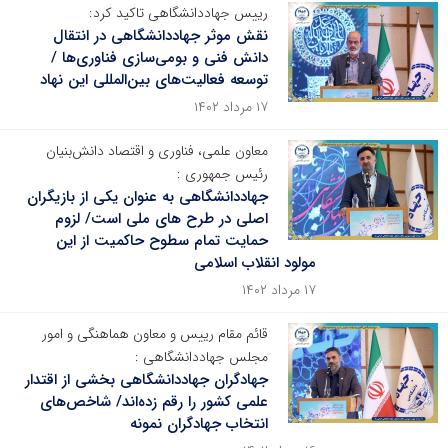
رییس جهاددانشگاهی تاکید کرد:
نقش موثر جهاددانشگاهی در انتقال
دانش فنی و بومی‌سازی فناوری‌ها /
توسعه فعالیت‌های بین‌المللی این نهاد
۱۷ مرداد ۱۴۰۲
معاون علمی، فناوری و اقتصاد دانش‌بنیان
رئیس جمهوری :
جهاددانشگاهی به عنوان یکی از بازیگران
اصلی در طرح های ملی است/ لزوم
حمایت تمام سطوح حاکمیت از این
مولود انقلاب اسلامی
۱۷ مرداد ۱۴۰۲
قائم مقام رییس و معاون هماهنگی و امور
مجلس جهاددانشگاهی :
جهادگران جهاددانشگاهی بخشی از اقتدار
علمی کشور را رقم زده‌اند/ شاخص‌های
انتخاب جهادگران نمونه