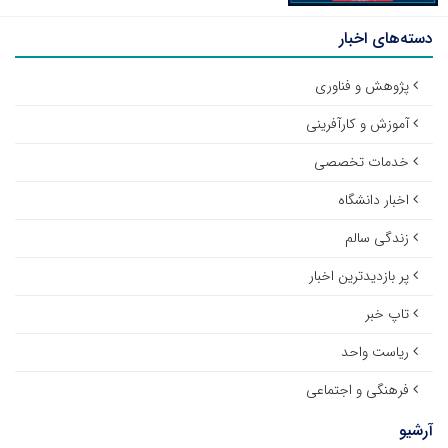
دسته‌های اخبار
پژوهش و فناوری
آموزش و کارآفرینی
خدمات تخصصی
اخبار دانشگاه
زندگی سالم
پر بازدیدترین اخبار
تاپ خبر
ریاست واحد
فرهنگی و اجتماعی
آرشیو