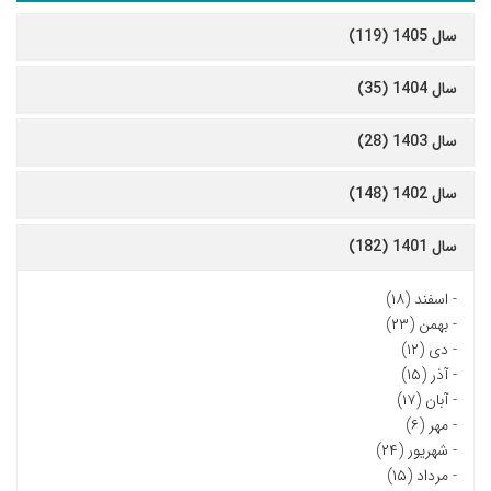
سال 1405 (119)
سال 1404 (35)
سال 1403 (28)
سال 1402 (148)
سال 1401 (182)
-
اسفند (۱۸)
-
بهمن (۲۳)
-
دی (۱۲)
-
آذر (۱۵)
-
آبان (۱۷)
-
مهر (۶)
-
شهریور (۲۴)
-
مرداد (۱۵)