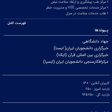
مرکز طب پیشگیری و ارتقاء سلامت نبض
مرکز خدمات تخصصی HSE و مدیریت خطر
هاب خدمات سلامت در منزل
فهرست کامل
پـیوندها
جهاد دانشگاهی
خبرگزاری دانشجویان ایران( ایسنا)
خبرگزاری بین المللی قرآن (ایکنا)
مرکزافکارسنجی دانشجویان ایران (ایسپا)
کاربران آنلاین :
۱۳۸
بازدید امروز :
۲۵۰
بازدید کل :
۹۶۵۷۵۰