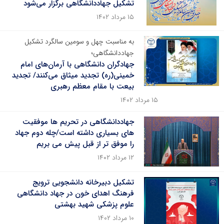
تشکیل جهاددانشگاهی برگزار می‌شود
۱۵ مرداد ۱۴۰۲
به مناسبت چهل و سومین سالگرد تشکیل
جهاددانشگاهی؛
جهادگران دانشگاهی با آرمان‌های امام
خمینی(ره) تجدید میثاق می‌کنند/ تجدید
بیعت با مقام معظم رهبری
۱۵ مرداد ۱۴۰۲
جهاددانشگاهی در تحریم ها موفقیت
های بسیاری داشته است/چله دوم جهاد
را موفق تر از قبل پیش می بریم
۱۲ مرداد ۱۴۰۲
تشکیل دبیرخانه دانشجویی ترویج
فرهنگ اهدای خون در جهاد دانشگاهی
علوم پزشکی شهید بهشتی
۱۰ مرداد ۱۴۰۲