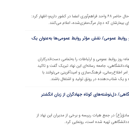
رئیس دانشگاه علوم پزشکی شهید بهشتی با بیان این‌که در حال حاضر ۶۸ واحد فراهم‌آوری اعضا در کشور داریم؛ اظهار کرد:
 روابط عمومی/ نقش مؤثر روابط عمومی‌ها به‌عنوان یک
روز روابط عمومی و ارتباطات را به‌تمامی دست‌اندرکاران
ددانشگاهی، جامعه رسانه‌ای این نهاد تبریک گفت و تاکید
 امر اطلاع‌رسانی، فرهنگ‌سازی و امیدآفرینی می‌توانند با
و یک شتاب‌دهنده در رونق تولید و اشتغال باشند.
هی/ دل‌نوشته‌های کوتاه جهادگران از زبان انگشتر
ع) در جمع هیات رییسه و برخی از مدیران این نهاد از
ددانشگاهی تهیه شده است، رونمایی کرد.