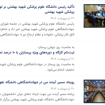
تأکید رئیس دانشگاه علوم پزشکی شهید بهشتی بر ت
پزشکی شهید بهشتی
۲۲ اردیبهشت ۱۴۰۲
رئیس دانشگاه علوم پزشکی شهید بهشتی در جلسه شورای فره
جهاددانشگاهی علوم پزشکی شهید بهشتی خبر داد و خاطرنشا
اتاق فکر پزشکی خانواده و نظام ارجاع نیز با جهاددانشگا
به مناسبت روز جهانی پرستار؛
ثبت‌نام کارگاه و دوره‌های ویژه پرستاران با ۱۰ درصد تخفیف انجام می‌شود
۲۰ اردیبهشت ۱۴۰۲
تخفیف انجام می‌شود.
رویداد مسیر آینده من در جهاددانشگاهی دانشگاه عل
۲۰ اردیبهشت ۱۴۰۲
برنامه مسیر آینده من جهت ایجاد تعامل میان دانشجویان 
جهاددانشگاهی دانشگاه علوم پزشکی شهید بهشتی برگزار ش