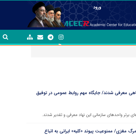
ورود
اهی معرفی شدند/ جایگاه مهم روابط عمومی در توفیق
 برتر واحدهای سازمانی این نهاد معرفی و تقدیر شدند.
ران مرگ مغزی/ ممنوعیت پیوند «کلیه» ایرانی به اتباع