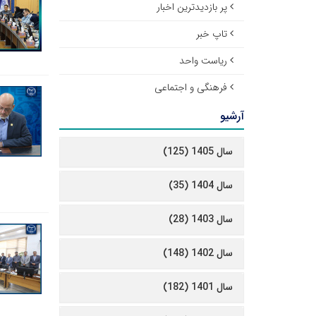
پر بازدیدترین اخبار
تاپ خبر
ریاست واحد
فرهنگی و اجتماعی
آرشیو
سال 1405 (125)
سال 1404 (35)
سال 1403 (28)
سال 1402 (148)
سال 1401 (182)