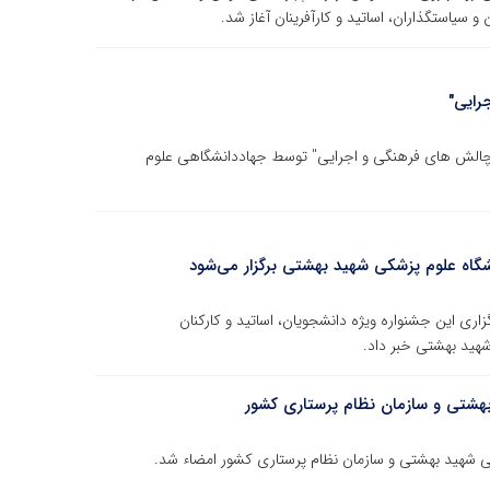
و سیاستگذاران، اساتید و کارآفرینان آغاز شد.
رایی"
چالش های فرهنگی و اجرایی" توسط جهاددانشگاهی علوم
اه علوم پزشکی شهید بهشتی برگزار می‌شود
زاری این جشنواره ویژه دانشجویان، اساتید و کارکنان
شهید بهشتی خبر داد.
شتی و سازمان نظام پرستاری کشور
 شهید بهشتی و سازمان نظام پرستاری کشور امضاء شد.