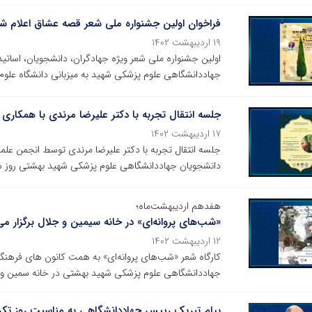
فراخوان اولین جشنواره ملی شعر قصه عشاق اعلام ش
۱۹ اردیبهشت ۱۴۰۲
اولین جشنواره ملی شعر ویژه جهادگران، دانشجویان، اساتید
جهاددانشگاهی علوم پزشکی شهید به میزبانی دانشگاه علوم
جلسه انتقال تجربه با دکتر علیرضا مرندی با همکار
۱۷ اردیبهشت ۱۴۰۲
جلسه انتقال تجربه با دکتر علیرضا مرندی توسط انجمن عل
دانشجویان جهاددانشگاهی علوم پزشکی شهید بهشتی روز سه‌شنبه ۱۹ اردیبهشت‌ماه ساعت ۱۴ برگ
هفدهم اردیبهشت‌ماه؛
«شب‌های پروانه‌ای» در خانه سیمین و جلال برگزار می
۱۲ اردیبهشت ۱۴۰۲
کارگاه شعر «شب‌های پروانه‌ای» به همت کانون های فرهن
جهاددانشگاهی علوم پزشکی شهید بهشتی در خانه سمین و ج
پیام تبریک رییس جهاددانشگاهی به مناسبت روز تکریم