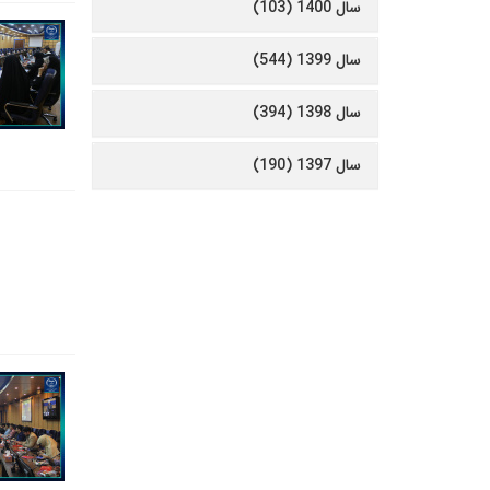
سال 1400 (103)
سال 1399 (544)
سال 1398 (394)
سال 1397 (190)