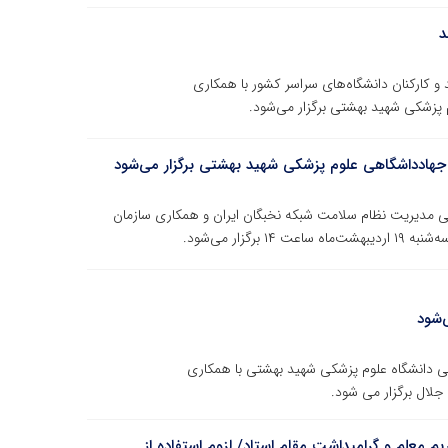
د
 و کارکنان دانشگاه‌های سراسر کشور با همکاری
 پزشکی شهید بهشتی برگزار می‌شود.
ی جهادداشگاهی علوم پزشکی شهید بهشتی برگزار می‌شود
می مدیریت نظام سلامت شبکه نخبگان ایران و همکاری سازمان
زار می‌شود.
‌شود
گی دانشگاه علوم پزشکی شهید بهشتی با همکاری
لال برگزار می شود.
 معلم و گرامیداشت مقام استاد/ لزوم استفاده از