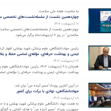
به مناسبت هفته ملی سلامت:
چهاردهمین نشست از سلسله‌نشست‌های تخصصی سلام
۱۰ اردیبهشت ۱۴۰۲
سالمندی" در روز ۱۱ اردیبهشت‌ماه برگزار می‌شود.
رئیس جهاددانشگاهی علوم پزشکی شهید بهشتی اظهار کرد:
ایمنی و بهداشت حرفه‌ای، مؤلفه‌ی اساسی حفظ و بق
۰۹ اردیبهشت ۱۴۰۲
همزمان با ۸ اردیبهشت ۱۴۰۲، رئیس جها
بهداشت حرفه‌ای، ایمنی و بهداشت حرفه‌ای را مؤلفه‌ی اسا
در آیین آغازین رویداد"مسیر آینده من" بیان شد:
جهاددانشگاهی، نهادی با برکت برای کشور
۰۸ اردیبهشت ۱۴۰۲
به همت جهاد دانشگاهی علوم پزشکی شهید بهشتی و با حما
جمهوری، رویداد "مسیر آینده من" با هدف آشنایی و گفتگو