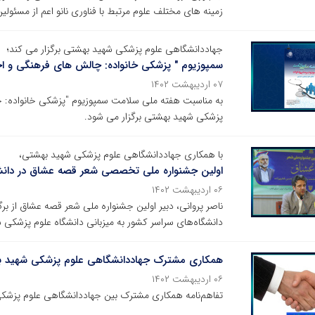
زمینه های مختلف علوم مرتبط با فناوری نانو اعم از مسئولین 
جهاددانشگاهی علوم پزشکی شهید بهشتی برگزار می کند؛
سمپوزیوم " پزشکی خانواده: چالش های فرهنگی و اج
۰۷ اردیبهشت ۱۴۰۲
به مناسبت هفته ملی سلامت سمپوزیوم "پزشکی خانواده: 
پزشکی شهید بهشتی برگزار می شود.
با همکاری جهاددانشگاهی علوم پزشکی شهید بهشتی،
اولین جشنواره ملی تخصصی شعر قصه عشاق در دانشگ
۰۶ اردیبهشت ۱۴۰۲
ناصر پروانی، دبیر اولین جشنواره ملی شعر قصه عشاق از برگ
دانشگاه‌های سراسر کشور به میزبانی دانشگاه علوم پزشکی 
همکاری مشترک جهاددانشگاهی علوم پزشکی شهید به
۰۶ اردیبهشت ۱۴۰۲
تفاهم‌نامه همکاری مشترک بین جهاددانشگاهی علوم پزشکی