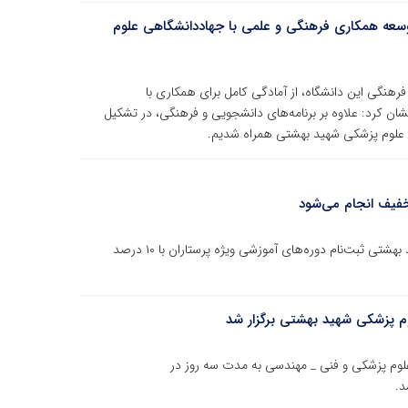
وسعه همکاری فرهنگی و علمی با جهاددانشگاهی علوم
نگی این دانشگاه، از آمادگی کامل برای همکاری با
ن کرد: علاوه بر برنامه‌های دانشجویی و فرهنگی، در تشکیل
هی علوم پزشکی شهید بهشتی همراه شدیم.
به مناسبت روز پرستار در جهاددانشگاهی علوم پزشکی شهید بهشتی ثبت‌نام دوره‌های آموزشی ویژه پرستاران با ۱۰ درصد
وم پزشکی شهید بهشتی برگزار شد
علوم پزشکی و فنی _ مهندسی به مدت سه روز در
د.