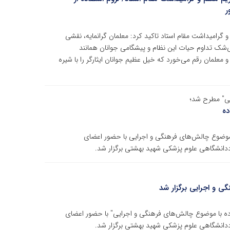
ر
گرامیداشت مقام استاد تاکید کرد: معلمان گرانمایه، نقشی
بی‌شک تداوم حیات این نظام و پیشگامی جوانان همانند
 معلمان رقم می‌خورد که خیل عظیم جوانان ایثارگر را با شیره
یی" مطرح شد؛
ده
 موضوع چالش‌های فرهنگی و اجرایی با حضور اعضای
انشگاهی علوم پزشکی شهید بهشتی برگزار شد.
ی و اجرایی برگزار شد
ده با موضوع چالش‌های فرهنگی و اجرایی" با حضور اعضای
انشگاهی علوم پزشکی شهید بهشتی برگزار شد.