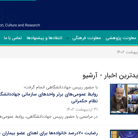
معاونت پژوهشی
معاونت فرهنگی
انتقادها و پیشنهادها
تماس با ما
بهشت ۱۴۰۲
یدترین اخبار - آرشیو
با حضور رییس جهاددانشگاهی انجام گرفت؛
روابط عمومی‌های برتر واحدهای سازمانی جهاددانشگ
نظام حکمرانی
۳۱ اردیبهشت ۱۴۰۲
در مراسمی با حضور رییس جهاددانشگاهی، روابط عمومی‌های
رضایت ۷۰درصد خانواده‌ها برای اهدای عضو بیما