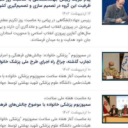
ظرفیت این گروه در تصمیم سازی و تصمیم‌گیری کشو
۱۲ اردیبهشت ۱۴۰۲
رییس جهاددانشگاهی در پیامی به مناسبت روز تکریم معلم و 
بی‌بدیل در پیروزی انقلاب اسلامی و ماندگاری آن دارند و 
سال‌های آغازین پیروزی انقلاب اسلامی با محوریت استادان و
جان خود هدایت و به میدان فرستادند.
در سمپوزیوم " پزشکی خانواده: چالش‌های فرهنگی و اجرا
تجارب گذشته، چراغ راه اجرای طرح ملی پزشک خانوا
۱۰ اردیبهشت ۱۴۰۲
به مناسبت آغاز هفته سلامت سمپوزیوم پزشکی خانواده با
هیئت‌علمی دانشگاه علوم پزشکی شهید بهشتی توسط جهادد
به مناسبت هفته ملی سلامت،
سمپوزیوم پزشکی خانواده با موضوع چالش‌های فرهنگ
۱۰ اردیبهشت ۱۴۰۲
به مناسبت آغاز هفته ملی سلامت سمپوزیوم "پزشکی خانوا
هیئت‌علمی دانشگاه علوم پزشکی شهید بهشتی توسط جهادد