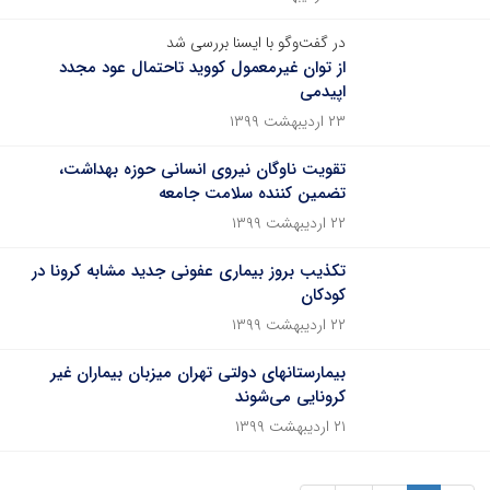
در گفت‌وگو با ایسنا بررسی شد
از توان غیرمعمول کووید تاحتمال عود مجدد
اپیدمی
۲۳ اردیبهشت ۱۳۹۹
تقویت ناوگان نیروی انسانی حوزه بهداشت،
تضمین کننده سلامت جامعه
۲۲ اردیبهشت ۱۳۹۹
تکذیب بروز بیماری عفونی جدید مشابه کرونا در
کودکان
۲۲ اردیبهشت ۱۳۹۹
بیمارستانهای دولتی تهران میزبان بیماران غیر
کرونایی می‌شوند
۲۱ اردیبهشت ۱۳۹۹