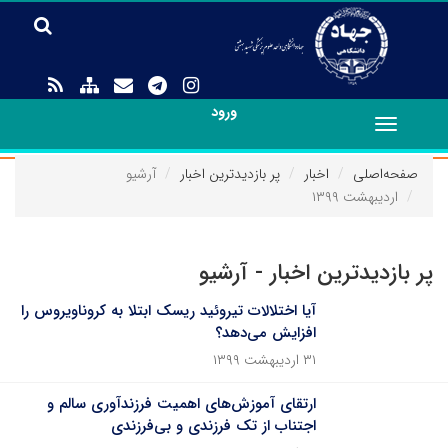
ورود
Toggle
navigation
صفحه‌اصلی
اخبار
پر بازدیدترین اخبار
آرشیو
اردیبهشت ۱۳۹۹
پر بازدیدترین اخبار - آرشیو
آیا اختلالات تیروئید ریسک ابتلا به کروناویروس را
افزایش می‌دهد؟
۳۱ اردیبهشت ۱۳۹۹
ارتقای آموزش‌های اهمیت فرزندآوری سالم و
اجتناب از تک فرزندی و بی‌فرزندی