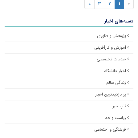
»
3
2
1
«
دسته‌های اخبار
پژوهش و فناوری
آموزش و کارآفرینی
خدمات تخصصی
اخبار دانشگاه
زندگی سالم
پر بازدیدترین اخبار
تاپ خبر
ریاست واحد
فرهنگی و اجتماعی