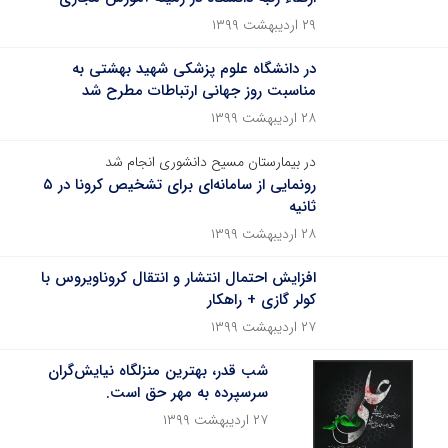
۲۹ اردیبهشت ۱۳۹۹
در دانشگاه علوم پزشکی شهید بهشتی به
مناسبت روز جهانی ارتباطات مطرح شد
۲۸ اردیبهشت ۱۳۹۹
در بیمارستان مسیح دانشوری انجام شد
رونمایی از سامانه‌ای برای تشخیص کرونا در ۵
ثانیه
۲۸ اردیبهشت ۱۳۹۹
افزایش احتمال انتشار و انتقال کروناویروس با
کولر گازی + راهکار
۲۷ اردیبهشت ۱۳۹۹
شب قدر، بهترین منزلگاه نیایش‌گران
سرسپرده به مهر حق است.
۲۷ اردیبهشت ۱۳۹۹