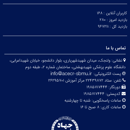
کاربران آنلاین :
۱۶۸
بازدید امروز :
۲۸۰
بازدید کل :
۹۶۷۲۱۱
تماس با ما
نشانی:
ولنجک، میدان شهیدشهریاری، بلوار دانشجو، خیابان شهیداعرابی،
دانشگاه علوم پزشکی شهیدبهشتی، ساختمان شماره ۲، طبقه دوم
پست الکترونیکی:
تلفن:
ستاد ۲۲۴۳۹۸۷۲ مرکز آموزش ۲۶۲۹۵۷۰۱
دورنگار:
۱۹۸۵۷۱۷۴۴۴
کدپستی:
۱۹۸۵۷۱۷۴۴۴
ساعات پاسخگویی:
شنبه تا چهارشنبه
ساعات کاری:
۸ صبح تا ۱۶