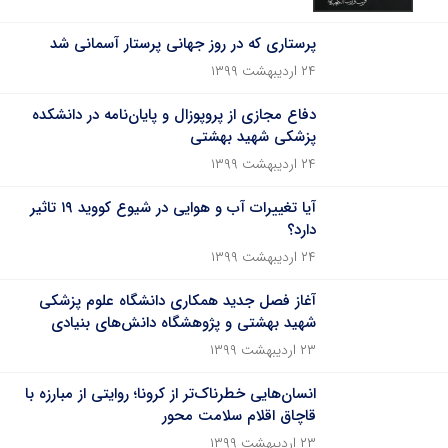
پرستاری که در روز جهانی پرستار آسمانی شد
۲۴ اردیبهشت ۱۳۹۹
دفاع مجازی از پروپوزال و پایان‌نامه‌ در دانشکده
پزشکی شهید بهشتی
۲۴ اردیبهشت ۱۳۹۹
آیا تغییرات آب و هوایی در شیوع کووید ۱۹ تاثیر
دارد؟
۲۴ اردیبهشت ۱۳۹۹
آغاز فصل جدید همکاری دانشگاه علوم پزشکی
شهید بهشتی و پژوهشگاه دانش‌های بنیادی
۲۳ اردیبهشت ۱۳۹۹
انسان‌هایی خطرناک‌تر از کرونا؛ روایتی از مبارزه با
قاچاق اقلام سلامت محور
۲۳ اردیبهشت ۱۳۹۹