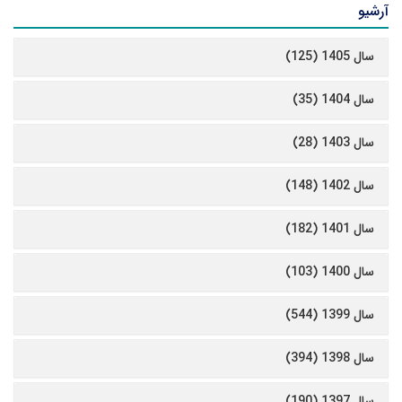
آرشیو
سال 1405 (125)
سال 1404 (35)
سال 1403 (28)
سال 1402 (148)
سال 1401 (182)
سال 1400 (103)
سال 1399 (544)
سال 1398 (394)
سال 1397 (190)