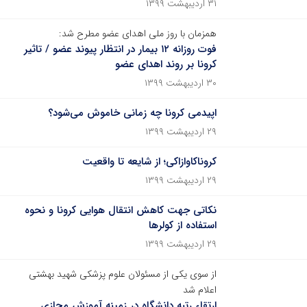
۳۱ اردیبهشت ۱۳۹۹
همزمان با روز ملی اهدای عضو مطرح شد:
فوت روزانه ۱۲ بیمار در انتظار پیوند عضو / تاثیر
کرونا بر روند اهدای عضو
۳۰ اردیبهشت ۱۳۹۹
اپیدمی کرونا چه زمانی خاموش می‌شود؟
۲۹ اردیبهشت ۱۳۹۹
کروناکاوازاکی؛ از شایعه تا واقعیت
۲۹ اردیبهشت ۱۳۹۹
نکاتی جهت کاهش انتقال هوایی کرونا و نحوه
استفاده از کولرها
۲۹ اردیبهشت ۱۳۹۹
از سوی یکی از مسئولان علوم پزشکی شهید بهشتی
اعلام شد
ارتقاء رتبه دانشگاه در زمینه آموزش مجازی