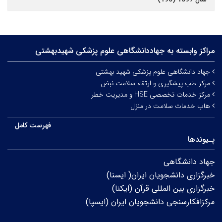
مراکز وابسته به جهاددانشگاهی علوم‌ پزشکی شهیدبهشتی
جهاد دانشگاهی علوم پزشکی شهید بهشتی
مرکز طب پیشگیری و ارتقاء سلامت نبض
مرکز خدمات تخصصی HSE و مدیریت خطر
هاب خدمات سلامت در منزل
فهرست کامل
پـیوندها
جهاد دانشگاهی
خبرگزاری دانشجویان ایران( ایسنا)
خبرگزاری بین المللی قرآن (ایکنا)
مرکزافکارسنجی دانشجویان ایران (ایسپا)