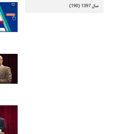
سال 1397 (190)