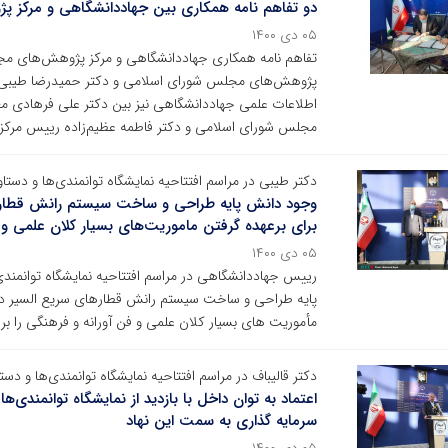
دو تفاهم نامه همکاری بین جهاددانشگاهی و مرکز
۰۵ دی ۱۴۰۰
تفاهم نامه همکاری جهاددانشگاهی و مرکز پژوهش‌های مج
پژوهش‌های مجلس شورای اسلامی و دکتر حمیدرضا طیبی ری
اطلاعات علمی جهاددانشگاهی نیز بین دکتر علی فرهادی مع
مجلس شورای اسلامی و دکتر فاطمه عظیم‌زاده رییس مرکز 
دکتر طیبی در مراسم افتتاحیه نمایشگاه توانمندی‌ها و دس
وجود دانش پایه طراحی و ساخت سیستم رانش قطارهای
برای برعهده گرفتن ماموریت‌های بسیار کلان علمی و ف
۰۵ دی ۱۴۰۰
رییس جهاددانشگاهی در مراسم افتتاحیه نمایشگاه توانمندی
پایه طراحی و ساخت سیستم رانش قطارهای سریع السیر در ج
مأموریت های بسیار کلان علمی و فن آورانه و فرهنگی را بر 
دکتر قالیباف در مراسم افتتاحیه نمایشگاه توانمندی‌ها و د
اعتماد به توان داخل با بازدید از نمایشگاه توانمندی
سرمایه گذاری به سمت این نهاد