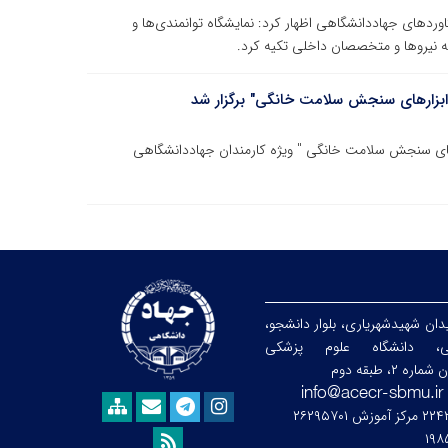
تاوردهای جهاددانشگاهی اظهار کرد: نمایشگاه توانمندی‌ها و
ه نیروها و متخصصان داخلی تکیه کرد.
بزارهای سنجش سلامت خانگی" برگزار شد
ای سنجش سلامت خانگی " ویژه کارمندان جهاددانشگاهی
ان شهیدشهریاری، بلوار دانشجو،
ابی، دانشگاه علوم پزشکی
۲، طبقه دوم
۱۹۸