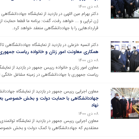
۰۸ دی ۱۴۰۰
دکتر بهرام عین اللهی در بازدید از نمایشگاه جهاددانشگاه
ژن تراپی و ... خواهد رفت، گفت: برنامه ما قطعا حمایت
قراردادهایی را با جهاددانشگاهی منعقد خواهد کرد.
دکتر انسیه خزعلی در بازدید از نمایشگاه جهاددانشگاهی تاک
همکاری معاونت امور زنان و خانواده ریاست جمهوری 
۰۸ دی ۱۴۰۰
معاون امور زنان و خانواده رییس جمهور در بازدید از نمایش
ریاست جمهوری با جهاددانشگاهی در زمینه مشاغل خانگی تا
معاون اجرایی رییس جمهور در بازدید از نمایشگاه جهاددان
جهاددانشگاهی با حمایت دولت و بخش خصوصی به اهد
نهاد
۰۸ دی ۱۴۰۰
معاون اجرایی رییس جمهور در بازدید از نمایشگاه توانمند
معتقدیم که جهاددانشگاهی با کمک دولت و بخش خصوصی 