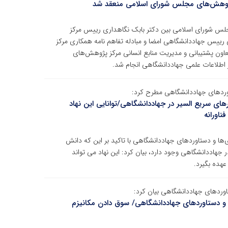
 پژوهش‌های مجلس شورای اسلامی منعقد شد
لس شورای اسلامی بین دکتر بابک نگاهداری رییس مرکز
یس جهاددانشگاهی امضا و مبادله تفاهم نامه همکاری مرکز
اون پشتیبانی و مدیریت منابع انسانی مرکز پژوهش‌های
اطلاعات علمی جهاددانشگاهی انجام شد.
تاوردهای جهاددانشگاهی مطرح کرد:
 سریع السیر در جهاددانشگاهی/توانایی این نهاد
ناورانه
‌ها و دستاوردهای جهاددانشگاهی با تاکید بر این که دانش
هاددانشگاهی وجود دارد، بیان کرد: این نهاد می تواند
عهده بگیرد.
ستاوردهای جهاددانشگاهی بیان کرد:
‌ها و دستاوردهای جهاددانشگاهی/ سوق دادن مکانیزم