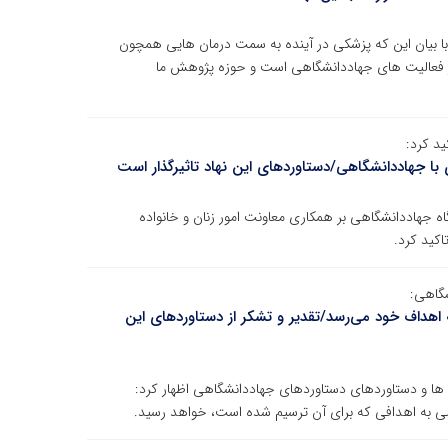
ی با بیان این که پزشکی در آینده به سمت درمان هایی همچون
 از فعالیت های جهاددانشگاهی است و حوزه پژوهش ما
ید کرد:
با جهاددانشگاهی/دستاوردهای این نهاد تاثیرگذار است
گاه جهاددانشگاهی بر همکاری معاونت امور زنان و خانواده
کید کرد.
شگاهی:
اف خود می‌رسد/تقدیر و تشکر از دستاوردهای این
ی ها و دستاوردهای دستاوردهای جهاددانشگاهی اظهار کرد:
به اهدافی که برای آن ترسیم شده است، خواهد رسید.