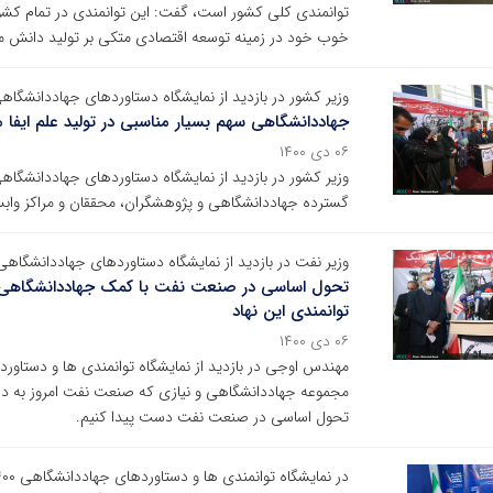
خوب خود در زمینه توسعه اقتصادی متکی بر تولید دانش م
وزیر کشور در بازدید از نمایشگاه دستاوردهای جهاددانشگاه
جهاددانشگاهی سهم بسیار مناسبی در تولید علم ایفا م
۰۶ دی ۱۴۰۰
وزیر کشور در بازدید از نمایشگاه دستاوردهای جهاددانشگاهی 
گسترده جهاددانشگاهی و پژوهشگران، محققان و مراکز وابست
وزیر نفت در بازدید از نمایشگاه دستاوردهای جهاددانشگاهی
تحول اساسی در صنعت نفت با کمک جهاددانشگاهی/ 
توانمندی این نهاد
۰۶ دی ۱۴۰۰
مهندس اوجی در بازدید از نمایشگاه توانمندی ها و دستاورده
مجموعه جهاددانشگاهی و نیازی که صنعت نفت امروز به دان
تحول اساسی در صنعت نفت دست پیدا کنیم.
در نمایشگاه توانمندی ها و دستاوردهای جهاددانشگاهی ۱۴۰۰؛