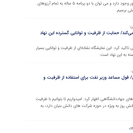
توانمندی کلی کشور است، گفت: این توانمندی در تمام کشور وجود دارد و می توان با دو برنامه ۵ ساله به تمام آرزوهای
لی برسیم.
ی:
ی‌کند/ حمایت از ظرفیت و توانایی گسترده این نهاد
تاکید کرد: این نمایشگاه نشانه‌ای از ظرفیت و توانایی بسیار
ه به این نهاد است.
:
قول مساعد وزیر نفت برای استفاده از ظرفیت و
ای جهاددانشگاهی اظهار کرد: امیدواریم تا بتوانیم با ظرفیت
ش روز به ویژه در حوزه شرکت های دانش بنیان دارد، به