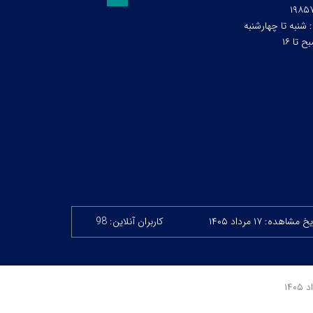
۱۹۸۵
:
شنبه تا چهارشنبه
 مشاهده: ۱۷ مرداد ۱۴۰۵
کاربران آنلاین: 98