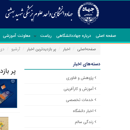
صفحه اصلی
درباره جهاددانشگاهی
ریاست
معاونت آموزشی
صفحه‌اصلی
اخبار
پر بازدیدترین اخبار
آرشیو
دی ۰۰
دسته‌های اخبار
پر بازد
پژوهش و فناوری
آموزش و کارآفرینی
خدمات تخصصی
اخبار دانشگاه
زندگی سالم