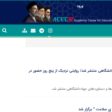
ورود
دانشگاهی منتشر شد/ روایتی نزدیک از پنج روز حضور در
ی سلامت " برگزار شد