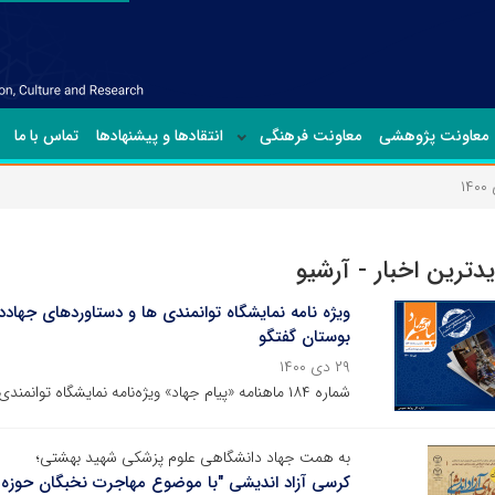
معاونت پژوهشی
معاونت فرهنگی
انتقادها و پیشنهادها
تماس با ما
۱۴
یدترین اخبار - آرشیو
ویژه نامه نمایشگاه توانمندی ها و دستاوردهای جهاد
بوستان گفتگو
۲۹ دی ۱۴۰۰
شماره ۱۸۴ ماهنامه «پیام جهاد» ویژه‌نامه نمایشگاه توانمندی‌ها و دستاوردهای جهاددانشگاهی منتشر شد.
به همت جهاد دانشگاهی علوم پزشکی شهید بهشتی؛
کرسی آزاد اندیشی "با موضوع مهاجرت نخبگان حوزه 