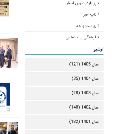
پر بازدیدترین اخبار
تاپ خبر
ریاست واحد
فرهنگی و اجتماعی
آرشیو
سال 1405 (121)
سال 1404 (35)
سال 1403 (28)
سال 1402 (148)
سال 1401 (182)