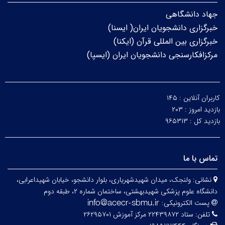
جهاد دانشگاهی
خبرگزاری دانشجویان ایران( ایسنا)
خبرگزاری بین المللی قرآن (ایکنا)
مرکزافکارسنجی دانشجویان ایران (ایسپا)
کاربران آنلاین :
۱۴۵
بازدید امروز :
۲۰۳
بازدید کل :
۹۶۵۳۱۳
تماس با ما
نشانی:
ولنجک، میدان شهیدشهریاری، بلوار دانشجو، خیابان شهیداعرابی،
دانشگاه علوم پزشکی شهیدبهشتی، ساختمان شماره ۲، طبقه دوم
پست الکترونیکی:
تلفن:
ستاد ۲۲۴۳۹۸۷۲ مرکز آموزش ۲۶۲۹۵۷۰۱