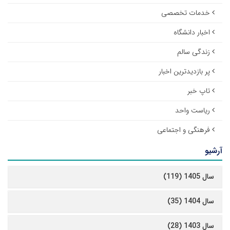
خدمات تخصصی
اخبار دانشگاه
زندگی سالم
پر بازدیدترین اخبار
تاپ خبر
ریاست واحد
فرهنگی و اجتماعی
آرشیو
سال 1405 (119)
سال 1404 (35)
سال 1403 (28)