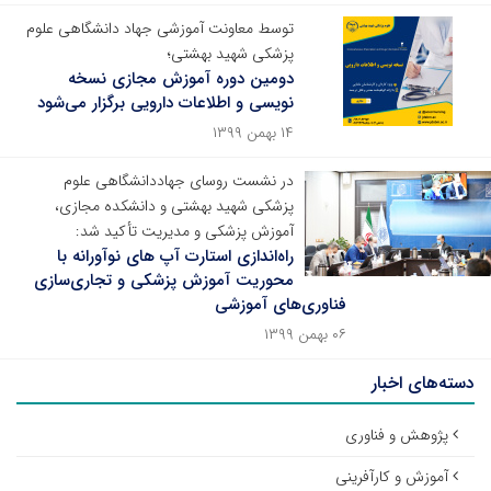
توسط معاونت آموزشی جهاد دانشگاهی علوم
پزشکی شهید بهشتی؛
دومین دوره آموزش مجازی نسخه‌
نویسی و اطلاعات دارویی برگزار می‌شود
۱۴ بهمن ۱۳۹۹
در نشست روسای جهاددانشگاهی علوم
پزشکی شهید بهشتی و دانشکده مجازی،
آموزش پزشکی و مدیریت تأکید شد:
راه‌اندازی استارت آپ های نوآورانه با
محوریت آموزش پزشکی و تجاری‌سازی
فناوری‌های آموزشی
۰۶ بهمن ۱۳۹۹
دسته‌های اخبار
پژوهش و فناوری
آموزش و کارآفرینی