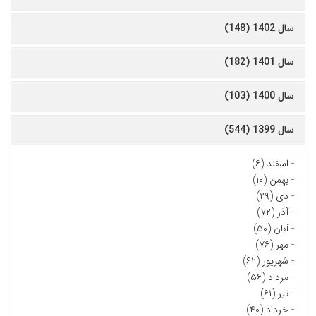
سال 1402 (148)
سال 1401 (182)
سال 1400 (103)
سال 1399 (544)
-
اسفند (۶)
-
بهمن (۱۰)
-
دی (۲۹)
-
آذر (۷۲)
-
آبان (۵۰)
-
مهر (۷۶)
-
شهریور (۶۲)
-
مرداد (۵۶)
-
تیر (۶۱)
-
خرداد (۴۰)