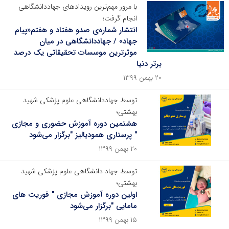
با مرور مهم‌ترین رویدادهای جهاددانشگاهی
انجام گرفت؛
انتشار شماره‌ی صدو هفتاد و هفتم«پیام
جهاد» / جهاددانشگاهی در میان
موثرترین موسسات تحقیقاتی یک درصد
برتر دنیا
۲۰ بهمن ۱۳۹۹
توسط جهاددانشگاهی علوم پزشکی شهید
بهشتی؛
هشتمین دوره آموزش حضوری و مجازی
" پرستاری همودیالیز "برگزار می‌شود
۲۰ بهمن ۱۳۹۹
توسط جهاد دانشگاهی علوم پزشکی شهید
بهشتی؛
اولین دوره آموزش مجازی " فوریت های
مامایی "برگزار می‌شود
۱۵ بهمن ۱۳۹۹