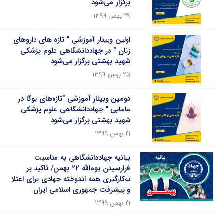
برگزار می‌شود
۲۹ بهمن ۱۳۹۹
اولین وبینار آموزشی " تازه های داروهای
زنان " در جهاددانشگاهی علوم پزشکی
شهید بهشتی برگزار می‌شود
۲۵ بهمن ۱۳۹۹
دومین وبینار آموزشی "تازه‌های یوگا در
مامایی " جهاددانشگاهی علوم پزشکی
شهید بهشتی برگزار می‌شود
۲۱ بهمن ۱۳۹۹
بیانیه جهاددانشگاهی به مناسبت
فرارسیدن یوم‌الله ۲۲ بهمن/ تاکید بر
به‌کارگیری همه اندوخته جهادی برای اعتلا
و پیشرفت جمهوری اسلامی ایران
۲۱ بهمن ۱۳۹۹