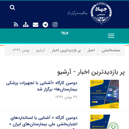
ورود
Toggle
navigation
صفحه‌اصلی
اخبار
پر بازدیدترین اخبار
آرشیو
بهمن ۱۳۹۹
پر بازدیدترین اخبار - آرشیو
دومین کارگاه «آشنایی با تجهیزات پزشکی
بیمارستان‌ها» برگزار شد
۲۹ بهمن ۱۳۹۹
دومین کارگاه « آشنایی با استانداردهای
اعتباربخشی ملی بیمارستان‌های ایران »