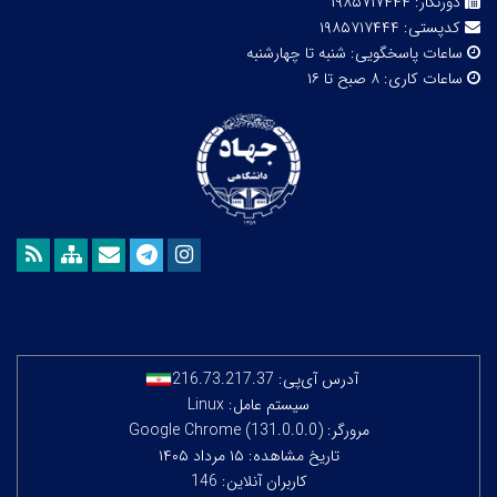
دورنگار:
۱۹۸۵۷۱۷۴۴۴
کدپستی:
۱۹۸۵۷۱۷۴۴۴
ساعات پاسخگویی:
شنبه تا چهارشنبه
ساعات کاری:
۸ صبح تا ۱۶
آدرس آی‌پی:
216.73.217.37
سیستم عامل: Linux
مرورگر: Google Chrome (131.0.0.0)
تاریخ مشاهده: ۱۵ مرداد ۱۴۰۵
کاربران آنلاین: 146