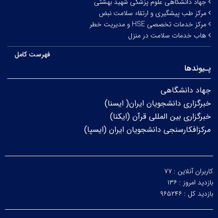
جهاد دانشگاهی علوم پزشکی شهید بهشتی
مرکز طب پیشگیری و ارتقاء سلامت نبض
مرکز خدمات تخصصی HSE و مدیریت خطر
هاب خدمات سلامت در منزل
فهرست کامل
پـیوندها
جهاد دانشگاهی
خبرگزاری دانشجویان ایران( ایسنا)
خبرگزاری بین المللی قرآن (ایکنا)
مرکزافکارسنجی دانشجویان ایران (ایسپا)
کاربران آنلاین :
۷۷
بازدید امروز :
۱۳۶
بازدید کل :
۹۶۵۲۴۶