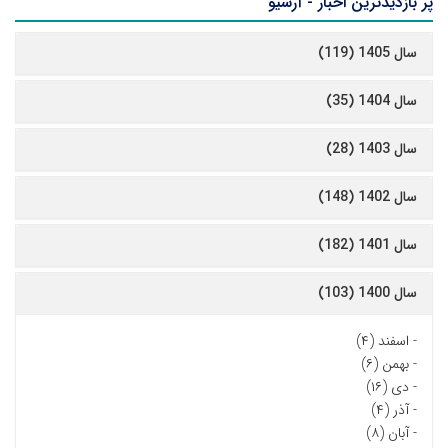
پر بازدیدترین اخبار - آرشیو
سال 1405 (119)
سال 1404 (35)
سال 1403 (28)
سال 1402 (148)
سال 1401 (182)
سال 1400 (103)
-
اسفند (۴)
-
بهمن (۶)
-
دی (۱۶)
-
آذر (۴)
-
آبان (۸)