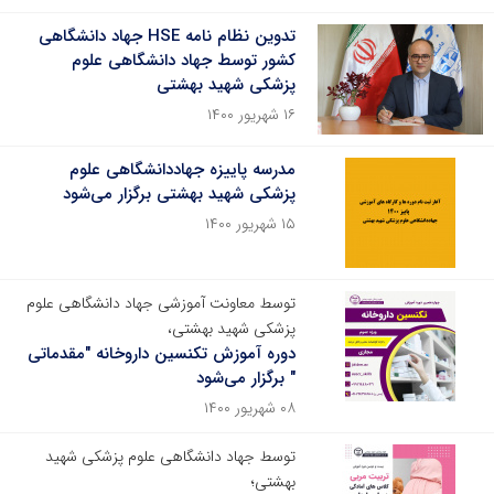
تدوین نظام نامه HSE جهاد دانشگاهی
کشور توسط جهاد دانشگاهی علوم
پزشکی شهید بهشتی
۱۶ شهریور ۱۴۰۰
مدرسه پاییزه جهاددانشگاهی علوم
پزشکی شهید بهشتی برگزار می‌شود
۱۵ شهریور ۱۴۰۰
توسط معاونت آموزشی جهاد دانشگاهی علوم
پزشکی شهید بهشتی،
دوره آموزش تکنسین داروخانه "مقدماتی
" برگزار می‌شود
۰۸ شهریور ۱۴۰۰
توسط جهاد دانشگاهی علوم پزشکی شهید
بهشتی؛