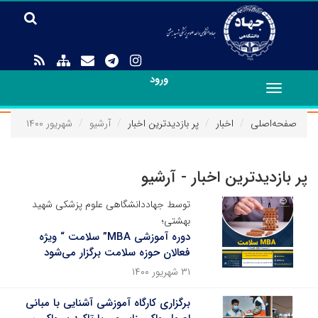
ورود
Toggle
navigation
صفحه‌اصلی
اخبار
پر بازدیدترین اخبار
آرشیو
شهریور ۱۴۰۰
پر بازدیدترین اخبار - آرشیو
توسط جهاددانشگاهی علوم پزشکی شهید
بهشتی؛
دوره‌ آموزشی MBA” سلامت “ ویژه
فعالان حوزه سلامت برگزار می‌شود
۳۱ شهریور ۱۴۰۰
برگزاری کارگاه آموزشی آشنایی با مبانی