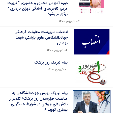
دوره آموزش مجازی و حضوری " تربیت
مربی کلاس‌های آمادگی دوران بارداری "
برگزار می‌شود
۰۷ شهریور ۱۴۰۰
انتصاب سرپرست معاونت فرهنگی
جهاددانشگاهی علوم پزشکی شهید
بهشتی
۰۲ شهریور ۱۴۰۰
پیام تبریک روز پزشک
۰۱ شهریور ۱۴۰۰
پیام تبریک رییس جهاددانشگاهی به
مناسبت فرارسیدن روز پزشک/ تقدیر از
تلاش‌های جهادی در شرایط همه‌گیری
بیماری کووید ۱۹