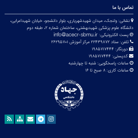
تماس با ما
نشانی:
ولنجک، میدان شهیدشهریاری، بلوار دانشجو، خیابان شهیداعرابی،
دانشگاه علوم پزشکی شهیدبهشتی، ساختمان شماره ۲، طبقه دوم
پست الکترونیکی:
تلفن:
ستاد ۲۲۴۳۹۸۷۲ مرکز آموزش ۲۶۲۹۵۷۰۱
دورنگار:
۱۹۸۵۷۱۷۴۴۴
کدپستی:
۱۹۸۵۷۱۷۴۴۴
ساعات پاسخگویی:
شنبه تا چهارشنبه
ساعات کاری:
۸ صبح تا ۱۶