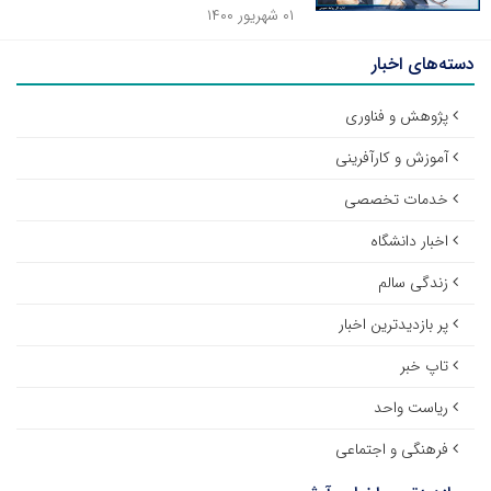
۰۱ شهریور ۱۴۰۰
دسته‌های اخبار
پژوهش و فناوری
آموزش و کارآفرینی
خدمات تخصصی
اخبار دانشگاه
زندگی سالم
پر بازدیدترین اخبار
تاپ خبر
ریاست واحد
فرهنگی و اجتماعی