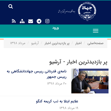
ورود
Toggle
navigation
صفحه‌اصلی
اخبار
پر بازدیدترین اخبار
آرشیو
مرداد ۱۳۹۸
پر بازدیدترین اخبار - آرشیو
نامه‌ی قدردانی رییس جهاددانشگاهی به
رییس جمهور
۲۰ مرداد ۱۳۹۸
علایم ابتلا به تب کریمه کنگو
۱۹ مرداد ۱۳۹۸