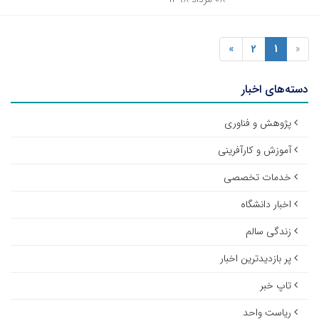
»
2
1
«
دسته‌های اخبار
پژوهش و فناوری
آموزش و کارآفرینی
خدمات تخصصی
اخبار دانشگاه
زندگی سالم
پر بازدیدترین اخبار
تاپ خبر
ریاست واحد