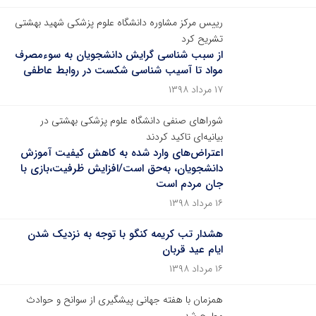
رییس مرکز مشاوره دانشگاه علوم پزشکی شهید بهشتی
تشریح کرد
از سبب شناسی گرایش دانشجویان به سوءمصرف
مواد تا آسیب شناسی شکست در روابط عاطفی
۱۷ مرداد ۱۳۹۸
شوراهای صنفی دانشگاه علوم پزشکی بهشتی در
بیانیه‌ای تاکید کردند
اعتراض‌های وارد شده به کاهش کیفیت آموزش
دانشجویان، به‌حق است/افزایش ظرفیت،بازی با
جان مردم است
۱۶ مرداد ۱۳۹۸
هشدار تب کریمه کنگو با توجه به نزدیک شدن
ایام عید قربان
۱۶ مرداد ۱۳۹۸
همزمان با هفته جهانی پیشگیری از سوانح و حوادث