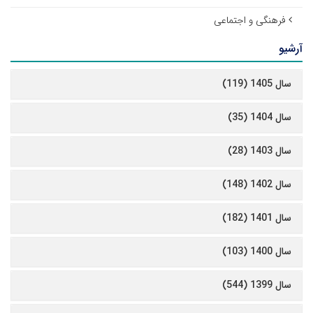
فرهنگی و اجتماعی
آرشیو
سال 1405 (119)
سال 1404 (35)
سال 1403 (28)
سال 1402 (148)
سال 1401 (182)
سال 1400 (103)
سال 1399 (544)