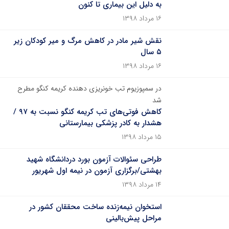
به دلیل این بیماری تا کنون
۱۶ مرداد ۱۳۹۸
نقش شیر مادر در کاهش مرگ و میر کودکان زیر
۵ سال
۱۶ مرداد ۱۳۹۸
در سمپوزیوم تب خونریزی دهنده کریمه کنگو مطرح
شد
کاهش فوتی‌های تب کریمه کنگو نسبت به ۹۷ /
هشدار به کادر پزشکی بیمارستانی
۱۵ مرداد ۱۳۹۸
طراحی سئوالات آزمون بورد دردانشگاه شهید
بهشتی/برگزاری آزمون در نیمه اول شهریور
۱۴ مرداد ۱۳۹۸
استخوان نیمه‌زنده ساخت محققان کشور در
مراحل پیش‌بالینی