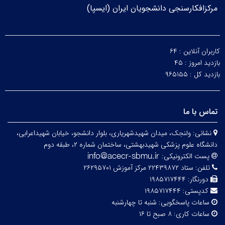
مرکزافکارسنجی دانشجویان ایران (ایسپا)
کاربران آنلاین :
۶۴
بازدید امروز :
۴۵
بازدید کل :
۹۶۵۱۵۵
تماس با ما
نشانی:
ولنجک، میدان شهیدشهریاری، بلوار دانشجو، خیابان شهیداعرابی،
دانشگاه علوم پزشکی شهیدبهشتی، ساختمان شماره ۲، طبقه دوم
پست الکترونیکی:
تلفن:
ستاد ۲۲۴۳۹۸۷۲ مرکز آموزش ۲۶۲۹۵۷۰۱
دورنگار:
۱۹۸۵۷۱۷۴۴۴
کدپستی:
۱۹۸۵۷۱۷۴۴۴
ساعات پاسخگویی:
شنبه تا چهارشنبه
ساعات کاری:
۸ صبح تا ۱۶