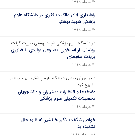
۱۲ مرداد ۱۳۹۸
راه‌اندازی اتاق مالکیت فکری در دانشگاه علوم
پزشکی شهید بهشتی
۱۲ مرداد ۱۳۹۸
در دانشگاه علوم پزشکی شهید بهشتی صورت گرفت
رونمایی از استخوان مصنوعی تولیدی با فناوری
پرینت سه‌بعدی
۱۲ مرداد ۱۳۹۸
دبیر شورای صنفی دانشگاه علوم پزشکی شهید بهشتی
تشریح کرد
دغدغه‌ها و انتظارات دستیاران و دانشجویان
تحصیلات تکمیلی علوم پزشکی
۱۲ مرداد ۱۳۹۸
خواص شگفت انگیز خاکشیر که تا به حال
نشنیده‌اید
۰۸ مرداد ۱۳۹۸