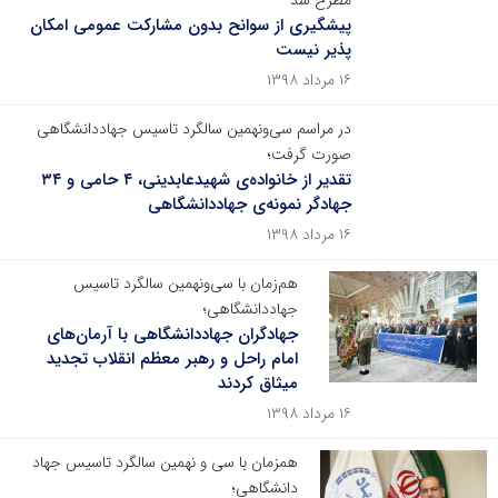
مطرح شد
پیشگیری از سوانح بدون مشارکت عمومی امکان
پذیر نیست
۱۶ مرداد ۱۳۹۸
در مراسم سی‌ونهمین سالگرد تاسیس جهاددانشگاهی
صورت گرفت؛
تقدیر از خانواده‌ی شهیدعابدینی، ۴ حامی و ۳۴
جهادگر نمونه‌ی جهاددانشگاهی
۱۶ مرداد ۱۳۹۸
هم‌زمان با سی‌ونهمین سالگرد تاسیس
جهاددانشگاهی؛
جهادگران جهاددانشگاهی با آرمان‌های
امام راحل و رهبر معظم انقلاب تجدید
میثاق کردند
۱۶ مرداد ۱۳۹۸
همزمان با سی و نهمین سالگرد تاسیس جهاد
دانشگاهی؛