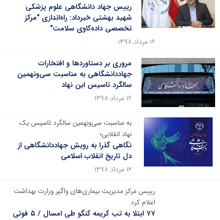
رییس جهاد دانشگاهی علوم پزشکی
شهید بهشتی خبرداد: راه‌اندازی "مرکز
تخصصی داده‌کاوی سلامت"
۱۶ مرداد ۱۳۹۸
مروری بر دستاوردها و افتخارات
جهاددانشگاهی به مناسبت سی‌‌ونهمین
سالگرد تاسیس این نهاد
۱۶ مرداد ۱۳۹۸
به مناسبت سی‌ونهمین سالگرد تاسیس یک
نهاد انقلابی؛
نگاهی گذرا به رویش جهاددانشگاهی از
دل تاریخ انقلاب اسلامی
۱۶ مرداد ۱۳۹۸
رییس مرکز مدیریت بیماری‌های واگیر وزارت بهداشت
اعلام کرد
۷۷ ابتلا به تب کریمه کنگو طی امسال / ۵ فوتی